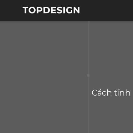
Cách tính