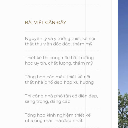
BÀI VIẾT GẦN ĐÂY
Nguyên lý và ý tưởng thiết kế nội
thất thư viện độc đáo, thẩm mỹ
Thiết kế thi công nội thất trường
học uy tín, chất lượng, thẩm mỹ
Tổng hợp các mẫu thiết kế nội
thất nhà phố đẹp hợp xu hướng
Thi công nhà phố tân cổ điển đẹp,
sang trọng, đẳng cấp
Tổng hợp kinh nghiệm thiết kế
nhà ống mái Thái đẹp nhất