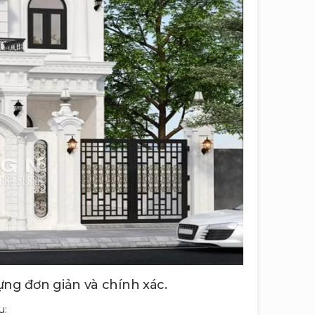
dựng đơn giản và chính xác.
u: