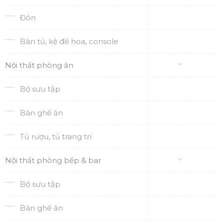
Đôn
Bàn tủ, kệ để hoa, console
Nội thất phòng ăn
Bộ sưu tập
Bàn ghế ăn
Tủ rượu, tủ trang trí
Nội thất phòng bếp & bar
Bộ sưu tập
Bàn ghế ăn