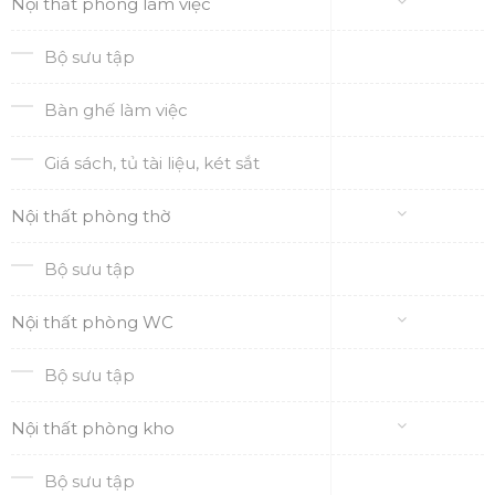
Nội thất phòng làm việc
Bộ sưu tập
Bàn ghế làm việc
Giá sách, tủ tài liệu, két sắt
Nội thất phòng thờ
Bộ sưu tập
Nội thất phòng WC
Bộ sưu tập
Nội thất phòng kho
Bộ sưu tập