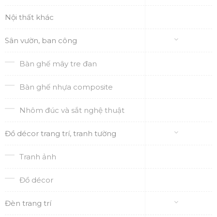
Nội thất khác
Sân vườn, ban công
Bàn ghế mây tre đan
Bàn ghế nhựa composite
Nhôm đúc và sắt nghệ thuật
Đồ décor trang trí, tranh tường
Tranh ảnh
Đồ décor
Đèn trang trí