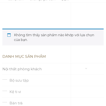
Không tìm thấy sản phẩm nào khớp với lựa chọn
của bạn.
DANH MỤC SẢN PHẨM
Nội thất phòng khách
Bộ sưu tập
Kệ ti vi
Bàn trà