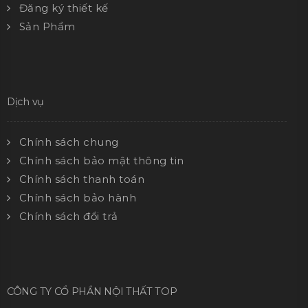
Đăng ký thiết kế
Sản Phẩm
Dịch vụ
Chính sách chung
Chính sách bảo mật thông tin
Chính sách thanh toán
Chính sách bảo hành
Chính sách đổi trả
CÔNG TY CỔ PHẦN NỘI THẤT TOP