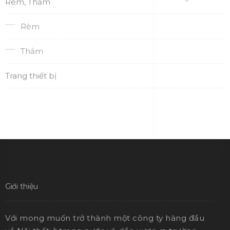
Rèm, Thảm
Rèm
Thảm
Trang thiết bị
Giới thiệu
Với mong muốn trở thành một công ty hàng đầu