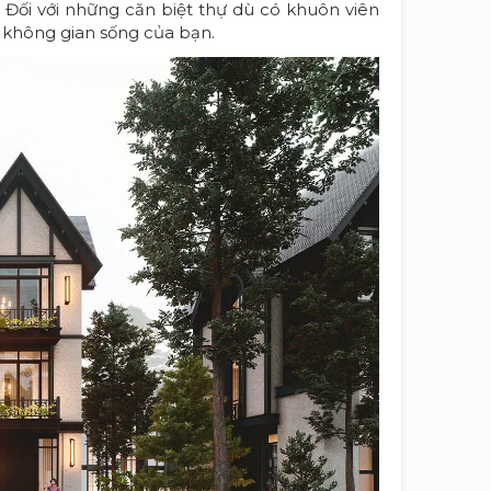
. Đối với những căn biệt thự dù có khuôn viên
i không gian sống của bạn.