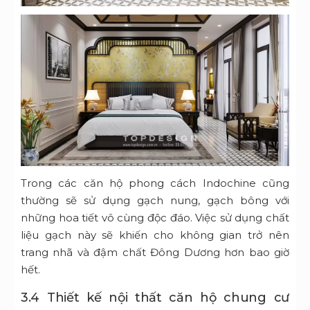
Trong các căn hộ phong cách Indochine cũng
thường sẽ sử dụng gạch nung, gạch bông với
những hoa tiết vô cùng độc đáo. Việc sử dụng chất
liệu gạch này sẽ khiến cho không gian trở nên
trang nhã và đậm chất Đông Dương hơn bao giờ
hết.
3.4 Thiết kế nội thất căn hộ chung cư