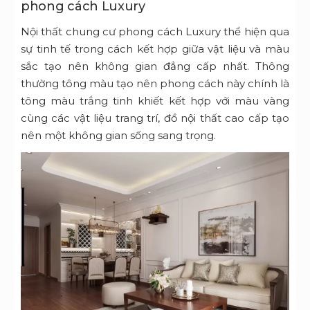
phong cách Luxury
Nội thất chung cư phong cách Luxury thể hiện qua
sự tinh tế trong cách kết hợp giữa vật liệu và màu
sắc tạo nên không gian đẳng cấp nhất. Thông
thường tông màu tạo nên phong cách này chính là
tông màu trắng tinh khiết kết hợp với màu vàng
cùng các vật liệu trang trí, đồ nội thất cao cấp tạo
nên một không gian sống sang trọng.