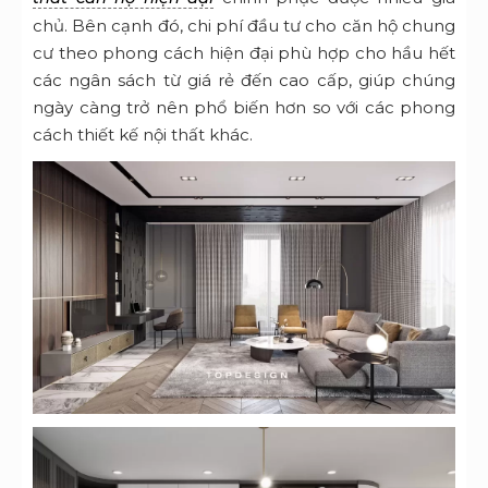
chủ. Bên cạnh đó, chi phí đầu tư cho căn hộ chung
cư theo phong cách hiện đại phù hợp cho hầu hết
các ngân sách từ giá rẻ đến cao cấp, giúp chúng
ngày càng trở nên phổ biến hơn so với các phong
cách thiết kế nội thất khác.