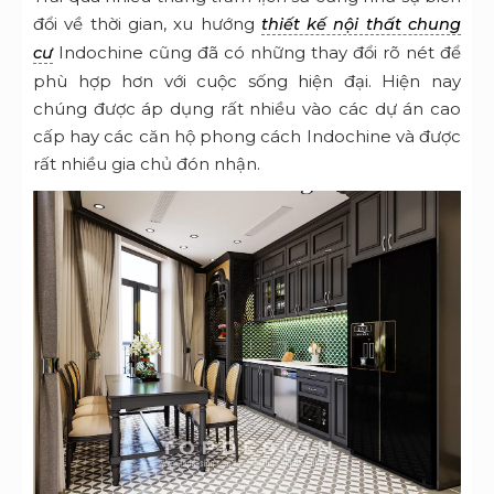
đổi về thời gian, xu hướng
thiết kế nội thất chung
Indochine cũng đã có những thay đổi rõ nét để
cư
phù hợp hơn với cuộc sống hiện đại. Hiện nay
chúng được áp dụng rất nhiều vào các dự án cao
cấp hay các căn hộ phong cách Indochine và được
rất nhiều gia chủ đón nhận.