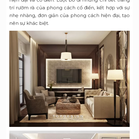
trí rườm rà của phong cách cổ điển, kết hợp với sự
nhẹ nhàng, đơn giản của phong cách hiện đại, tạo
nên sự khác biệt.