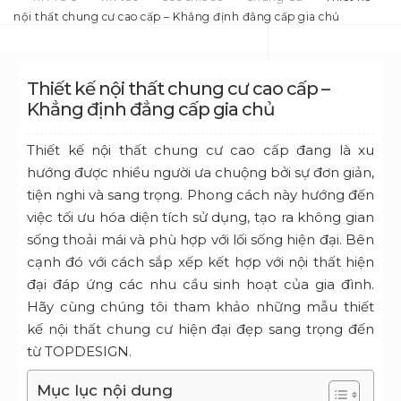
nội thất chung cư cao cấp – Khẳng định đẳng cấp gia chủ
Thiết kế nội thất chung cư cao cấp –
Khẳng định đẳng cấp gia chủ
Thiết kế nội thất chung cư cao cấp đang là xu
hướng được nhiều người ưa chuộng bởi sự đơn giản,
tiện nghi và sang trọng. Phong cách này hướng đến
việc tối ưu hóa diện tích sử dụng, tạo ra không gian
sống thoải mái và phù hợp với lối sống hiện đại. Bên
cạnh đó với cách sắp xếp kết hợp với nội thất hiện
đại đáp ứng các nhu cầu sinh hoạt của gia đình.
Hãy cùng chúng tôi tham khảo những mẫu thiết
kế nội thất chung cư hiện đại đẹp sang trọng đến
từ TOPDESIGN.
Mục lục nội dung