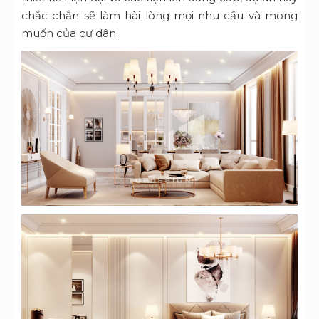
chắc chắn sẽ làm hài lòng mọi nhu cầu và mong
muốn của cư dân.