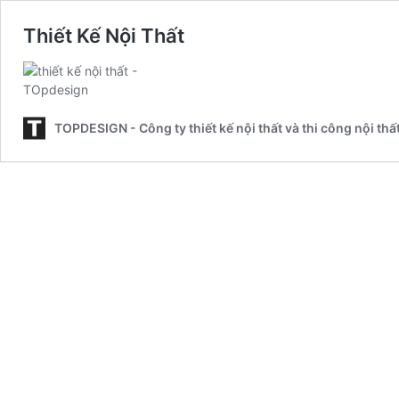
Thiết Kế Nội Thất
TOPDESIGN - Công ty thiết kế nội thất và thi công nội thất