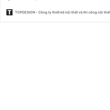
TOPDESIGN - Công ty thiết kế nội thất và thi công nội thất