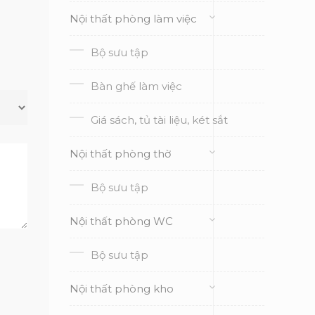
Nội thất phòng làm việc
Bộ sưu tập
Bàn ghế làm việc
Giá sách, tủ tài liệu, két sắt
Nội thất phòng thờ
Bộ sưu tập
Nội thất phòng WC
Bộ sưu tập
Nội thất phòng kho