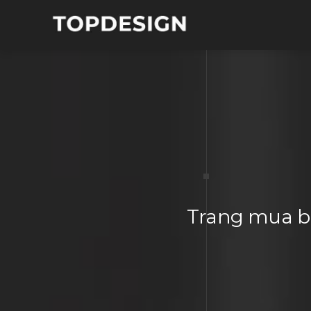
Trang mua bá