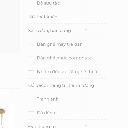
Bộ sưu tập
Nội thất khác
Sân vườn, ban công
Bàn ghế mây tre đan
Bàn ghế nhựa composite
Nhôm đúc và sắt nghệ thuật
Đồ décor trang trí, tranh tường
Tranh ảnh
Đồ décor
Đèn trang trí