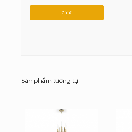
Sản phẩm tương tự