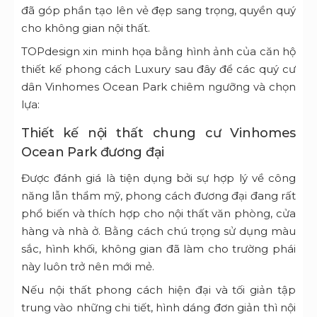
đã góp phần tạo lên vẻ đẹp sang trọng, quyền quý
cho không gian nội thất.
TOPdesign xin minh họa bằng hình ảnh của căn hộ
thiết kế phong cách Luxury sau đây để các quý cư
dân Vinhomes Ocean Park chiêm ngưỡng và chọn
lựa:
Thiết kế nội thất chung cư Vinhomes
Ocean Park đương đại
Được đánh giá là tiện dụng bởi sự hợp lý về công
năng lẫn thẩm mỹ, phong cách đương đại đang rất
phổ biến và thích hợp cho nội thất văn phòng, cửa
hàng và nhà ở. Bằng cách chú trọng sử dụng màu
sắc, hình khối, không gian đã làm cho trường phái
này luôn trở nên mới mẻ.
Nếu nội thất phong cách hiện đại và tối giản tập
trung vào những chi tiết, hình dáng đơn giản thì nội