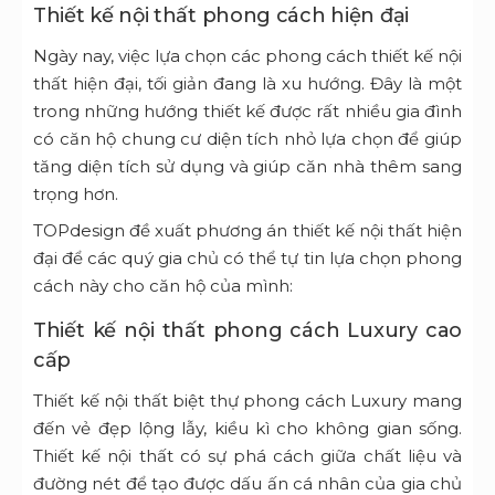
Thiết kế nội thất phong cách hiện đại
Ngày nay, việc lựa chọn các phong cách thiết kế nội
thất hiện đại, tối giản đang là xu hướng. Đây là một
trong những hướng thiết kế được rất nhiều gia đình
có căn hộ chung cư diện tích nhỏ lựa chọn để giúp
tăng diện tích sử dụng và giúp căn nhà thêm sang
trọng hơn.
TOPdesign đề xuất phương án thiết kế nội thất hiện
đại để các quý gia chủ có thể tự tin lựa chọn phong
cách này cho căn hộ của mình:
Thiết kế nội thất phong cách Luxury cao
cấp
Thiết kế nội thất biệt thự phong cách Luxury mang
đến vẻ đẹp lộng lẫy, kiều kì cho không gian sống.
Thiết kế nội thất có sự phá cách giữa chất liệu và
đường nét để tạo được dấu ấn cá nhân của gia chủ