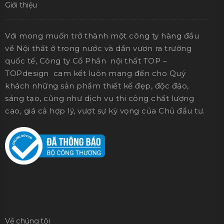
Giới thiệu
Với mong muốn trở thành một công ty hàng đầu
về Nội thất ở trong nước và dần vươn ra trường
quốc tế, Công ty Cổ Phần nội thất TOP –
TOPdesign cam kết luôn mang đến cho Quý
khách những sản phẩm thiết kế đẹp, độc đáo,
sáng tạo, cũng như dịch vụ thi công chất lượng
cao, giá cả hợp lý, vượt sự kỳ vọng của Chủ đầu tư.
Về chúng tôi