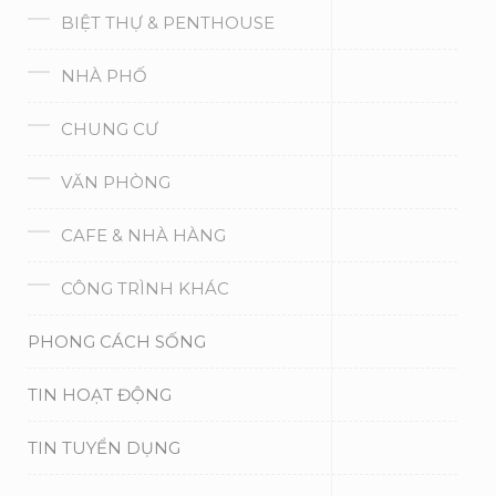
BIỆT THỰ & PENTHOUSE
NHÀ PHỐ
CHUNG CƯ
VĂN PHÒNG
CAFE & NHÀ HÀNG
CÔNG TRÌNH KHÁC
PHONG CÁCH SỐNG
TIN HOẠT ĐỘNG
TIN TUYỂN DỤNG