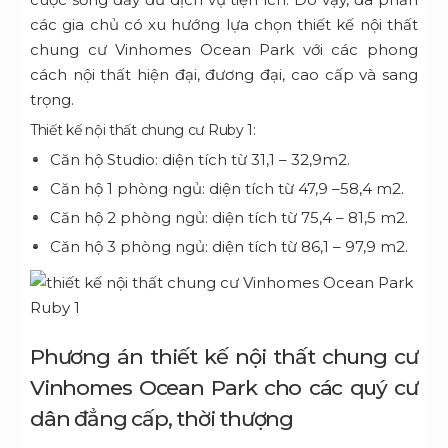
các gia chủ có xu hướng lựa chọn thiết kế nội thất
chung cư Vinhomes Ocean Park với các phong
cách nội thất hiện đại, đương đại, cao cấp và sang
trọng.
Thiết kế nội thất chung cư Ruby 1:
Căn hộ Studio: diện tích từ 31,1 – 32,9m2.
Căn hộ 1 phòng ngủ: diện tích từ 47,9 –58,4 m2.
Căn hộ 2 phòng ngủ: diện tích từ 75,4 – 81,5 m2.
Căn hộ 3 phòng ngủ: diện tích từ 86,1 – 97,9 m2.
Phương án thiết kế nội thất chung cư
Vinhomes Ocean Park cho các quý cư
dân đẳng cấp, thời thượng