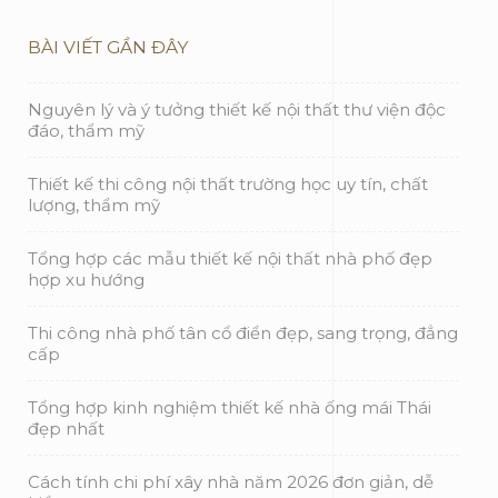
BÀI VIẾT GẦN ĐÂY
Nguyên lý và ý tưởng thiết kế nội thất thư viện độc
đáo, thẩm mỹ
Thiết kế thi công nội thất trường học uy tín, chất
lượng, thẩm mỹ
Tổng hợp các mẫu thiết kế nội thất nhà phố đẹp
hợp xu hướng
Thi công nhà phố tân cổ điển đẹp, sang trọng, đẳng
cấp
Tổng hợp kinh nghiệm thiết kế nhà ống mái Thái
đẹp nhất
Cách tính chi phí xây nhà năm 2026 đơn giản, dễ