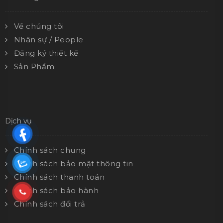
Về chúng tôi
Nhân sự / People
Đăng ký thiết kế
Sản Phẩm
Dịch vụ
Chính sách chung
Chính sách bảo mật thông tin
Chính sách thanh toán
Chính sách bảo hành
Chính sách đổi trả