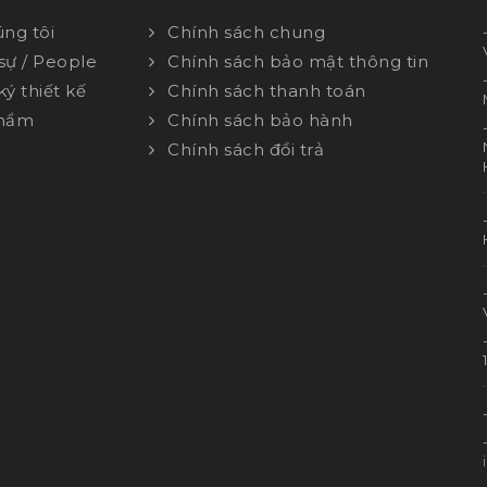
ng tôi
Chính sách chung
sự / People
Chính sách bảo mật thông tin
ý thiết kế
Chính sách thanh toán
Phẩm
Chính sách bảo hành
Chính sách đổi trả