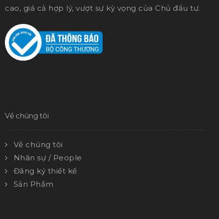
cao, giá cả hợp lý, vượt sự kỳ vọng của Chủ đầu tư.
Về chúng tôi
Về chúng tôi
Nhân sự / People
Đăng ký thiết kế
Sản Phẩm