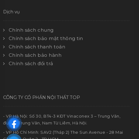
Dịch vụ
Chính sách chung
Chính sách bảo mật thông tin
Chính sách thanh toán
Chính sách bảo hành
Chính sách đổi trả
CÔNG TY CỔ PHẦN NỘI THẤT TOP
- VP Hà Nội: Số 30, BT4-3 KĐT Vinaconex 3 – Trung Văn,
đường Trung Văn, Nam Từ Liêm, Hà Nội.
- VP Hồ Chí Minh: SAV2 (Tháp 2) The Sun Avenue - 28 Mai