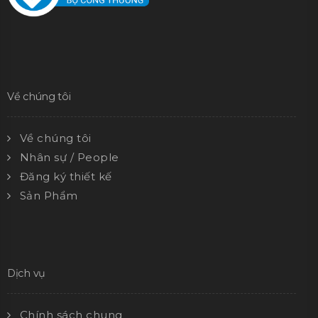
Về chúng tôi
Về chúng tôi
Nhân sự / People
Đăng ký thiết kế
Sản Phẩm
Dịch vụ
Chính sách chung