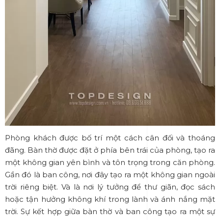
Phòng khách được bố trí một cách cân đối và thoáng
đãng. Bàn thờ được đặt ở phía bên trái của phòng, tạo ra
một không gian yên bình và tôn trọng trong căn phòng.
Gần đó là ban công, nơi đây tạo ra một không gian ngoài
trời riêng biệt. Và là nơi lý tưởng để thư giãn, đọc sách
hoặc tận hưởng không khí trong lành và ánh nắng mặt
trời. Sự kết hợp giữa bàn thờ và ban công tạo ra một sự