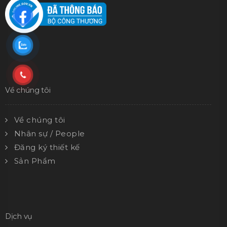
Về chúng tôi
Về chúng tôi
Nhân sự / People
Đăng ký thiết kế
Sản Phẩm
Dịch vụ