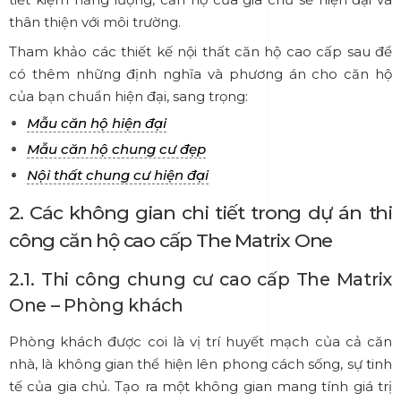
thân thiện với môi trường.
Tham khảo các thiết kế nội thất căn hộ cao cấp sau để
có thêm những định nghĩa và phương án cho căn hộ
của bạn chuẩn hiện đại, sang trọng:
Mẫu căn hộ hiện đại
Mẫu căn hộ chung cư đẹp
Nội thất chung cư hiện đại
2. Các không gian chi tiết trong dự án t
hi
công căn hộ cao cấp The Matrix One
2.1. Thi công chung cư cao cấp The Matrix
One – Phòng khách
Phòng khách được coi là vị trí huyết mạch của cả căn
nhà, là không gian thể hiện lên phong cách sống, sự tinh
tế của gia chủ. Tạo ra một không gian mang tính giá trị