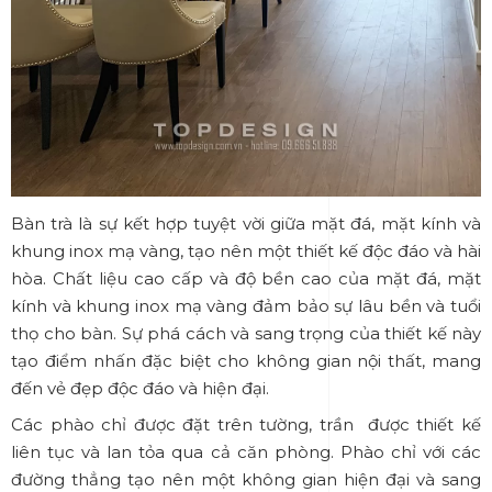
Bàn trà là sự kết hợp tuyệt vời giữa mặt đá, mặt kính và
khung inox mạ vàng, tạo nên một thiết kế độc đáo và hài
hòa. Chất liệu cao cấp và độ bền cao của mặt đá, mặt
kính và khung inox mạ vàng đảm bảo sự lâu bền và tuổi
thọ cho bàn. Sự phá cách và sang trọng của thiết kế này
tạo điểm nhấn đặc biệt cho không gian nội thất, mang
đến vẻ đẹp độc đáo và hiện đại.
Các phào chỉ được đặt trên tường, trần được thiết kế
liên tục và lan tỏa qua cả căn phòng. Phào chỉ với các
đường thẳng tạo nên một không gian hiện đại và sang