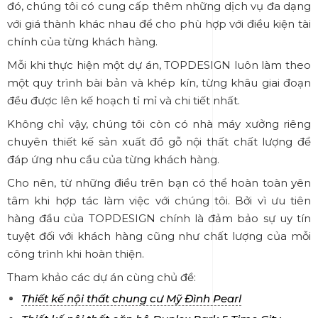
đó, chúng tôi có cung cấp thêm những dịch vụ đa dạng
với giá thành khác nhau để cho phù hợp với điều kiện tài
chính của từng khách hàng.
Mỗi khi thực hiện một dự án, TOPDESIGN luôn làm theo
một quy trình bài bản và khép kín, từng khâu giai đoạn
đều được lên kế hoạch tỉ mỉ và chi tiết nhất.
Không chỉ vậy, chúng tôi còn có nhà máy xưởng riêng
chuyên thiết kế sản xuất đồ gỗ nội thất chất lượng để
đáp ứng nhu cầu của từng khách hàng.
Cho nên, từ những điều trên bạn có thể hoàn toàn yên
tâm khi hợp tác làm việc với chúng tôi. Bởi vì ưu tiên
hàng đầu của TOPDESIGN chính là đảm bảo sự uy tín
tuyệt đối với khách hàng cũng như chất lượng của mỗi
công trình khi hoàn thiện.
Tham khảo các dự án cùng chủ đề:
Thiết kế nội thất chung cư Mỹ Đình Pearl