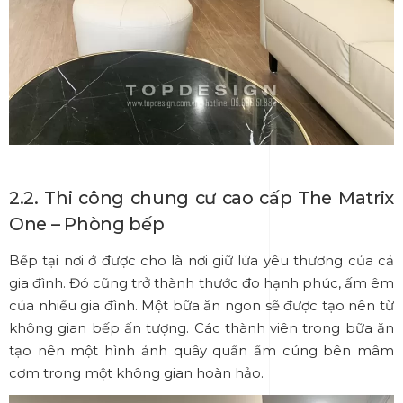
2.2.
Thi công chung cư cao cấp The Matrix
One
– Phòng bếp
Bếp tại nơi ở được cho là nơi giữ lửa yêu thương của cả
gia đình. Đó cũng trở thành thước đo hạnh phúc, ấm êm
của nhiều gia đình. Một bữa ăn ngon sẽ được tạo nên từ
không gian bếp ấn tượng. Các thành viên trong bữa ăn
tạo nên một hình ảnh quây quần ấm cúng bên mâm
cơm trong một không gian hoàn hảo.