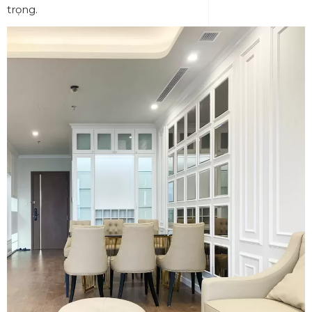
trọng.