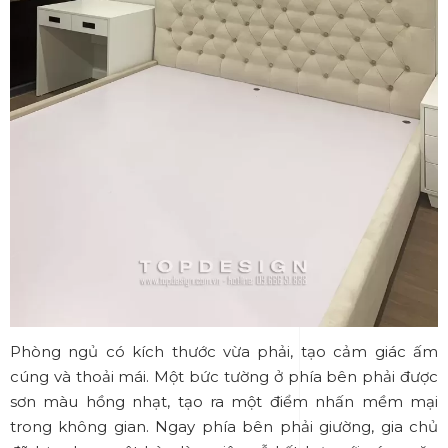
Phòng ngủ có kích thước vừa phải, tạo cảm giác ấm
cúng và thoải mái. Một bức tường ở phía bên phải được
sơn màu hồng nhạt, tạo ra một điểm nhấn mềm mại
trong không gian. Ngay phía bên phải giường, gia chủ