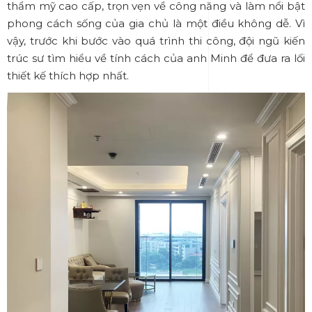
thẩm mỹ cao cấp, trọn vẹn về công năng và làm nổi bật
phong cách sống của gia chủ là một điều không dễ. Vì
vậy, trước khi bước vào quá trình thi công, đội ngũ kiến
trúc sư tìm hiểu về tính cách của anh Minh để đưa ra lối
thiết kế thích hợp nhất.