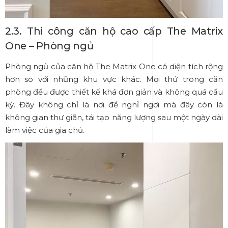
2.3. Thi công căn hộ cao cấp The Matrix
One – Phòng ngủ
Phòng ngủ của căn hộ The Matrix One có diện tích rộng
hơn so với những khu vực khác. Mọi thứ trong căn
phòng đều được thiết kế khá đơn giản và không quá cầu
kỳ. Đây không chỉ là nơi để nghỉ ngơi mà đây còn là
không gian thư giãn, tái tạo năng lượng sau một ngày dài
làm việc của gia chủ.