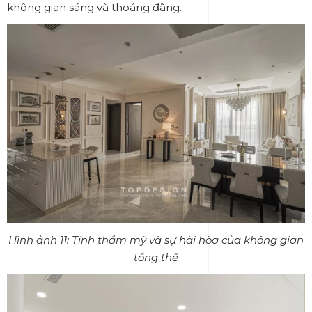
không gian sáng và thoáng đãng.
Hình ảnh 11: Tính thẩm mỹ và sự hài hòa của không gian
tổng thể