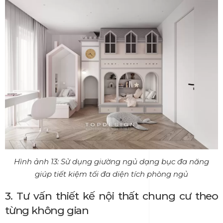
Hình ảnh 13: Sử dụng giường ngủ dạng bục đa năng
giúp tiết kiệm tối đa diện tích phòng ngủ
3. Tư vấn thiết kế nội thất chung cư theo
từng không gian