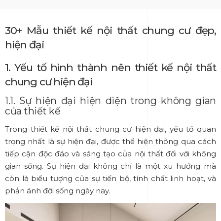
30+ Mẫu thiết kế nội thất chung cư đẹp,
hiện đại
1. Yếu tố hình thành nên thiết kế nội thất
chung cư hiện đại
1.1. Sự hiện đại hiện diện trong không gian
của thiết kế
Trong thiết kế nội thất chung cư hiện đại, yếu tố quan
trọng nhất là sự hiện đại, được thể hiện thông qua cách
tiếp cận độc đáo và sáng tạo của nội thất đối với không
gian sống. Sự hiện đại không chỉ là một xu hướng mà
còn là biểu tượng của sự tiến bộ, tính chất linh hoạt, và
phản ánh đời sống ngày nay.