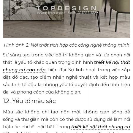
Hình ảnh 2: Nội thất tích hợp các công nghệ thông minh
Sự sáng tạo trong việc bố trí không gian và lựa chọn nội
thất là yếu tố khác quan trọng định hình
thiết kế nội thất
chung cư cao cấp
,
hiện đại. Sự linh hoạt trong việc sắp
đặt đồ đạc, tạo điểm nhấn nghệ thuật và kết hợp màu
sắc tinh tế đều là những yếu tố quyết định đến tính hiện
đại và phong cách của không gian.
1.2. Yếu tố màu sắc
Màu sắc không chỉ tạo nên một không gian sống dễ
sống và thư giãn mà còn có thể được sử dụng để làm nổi
bật các chi tiết nội thất. Trong
thiết kế nội thất chung cư