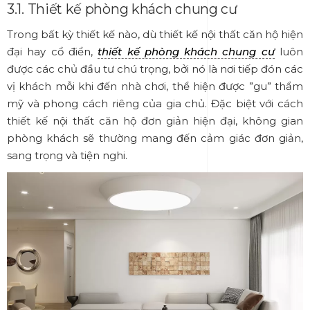
3.1. Thiết kế phòng khách chung cư
Trong bất kỳ thiết kế nào, dù thiết kế nội thất căn hộ hiện
đại hay cổ điển,
thiết kế phòng khách chung cư
luôn
được các chủ đầu tư chú trọng, bởi nó là nơi tiếp đón các
vị khách mỗi khi đến nhà chơi, thể hiện được ”gu” thẩm
mỹ và phong cách riêng của gia chủ. Đặc biệt với cách
thiết kế nội thất căn hộ đơn giản hiện đại, không gian
phòng khách sẽ thường mang đến cảm giác đơn giản,
sang trọng và tiện nghi.