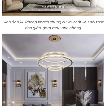
Hình ảnh 14: Phòng khách chung cư với chất liệu nội thất
đơn giản, gam màu nhẹ nhàng