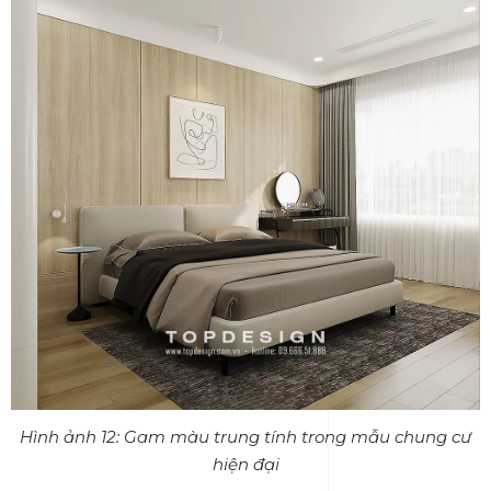
Hình ảnh 12: Gam màu trung tính trong mẫu chung cư
hiện đại