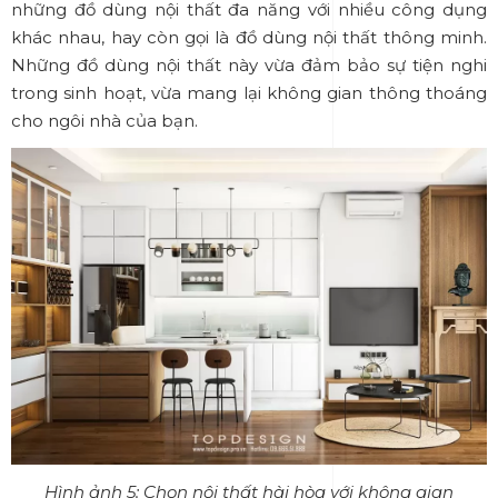
những đồ dùng nội thất đa năng với nhiều công dụng
khác nhau, hay còn gọi là đồ dùng nội thất thông minh.
Những đồ dùng nội thất này vừa đảm bảo sự tiện nghi
trong sinh hoạt, vừa mang lại không gian thông thoáng
cho ngôi nhà của bạn.
Hình ảnh 5: Chọn nội thất hài hòa với không gian