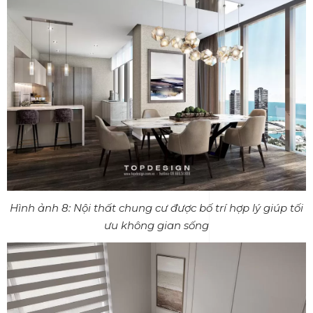
Hình ảnh 8: Nội thất chung cư được bố trí hợp lý giúp tối
ưu không gian sống