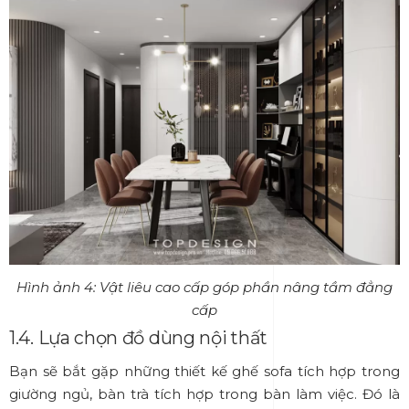
Hình ảnh 4: Vật liêu cao cấp góp phần nâng tầm đẳng
cấp
1.4. Lựa chọn đồ dùng nội thất
Bạn sẽ bắt gặp những thiết kế ghế sofa tích hợp trong
giường ngủ, bàn trà tích hợp trong bàn làm việc. Đó là