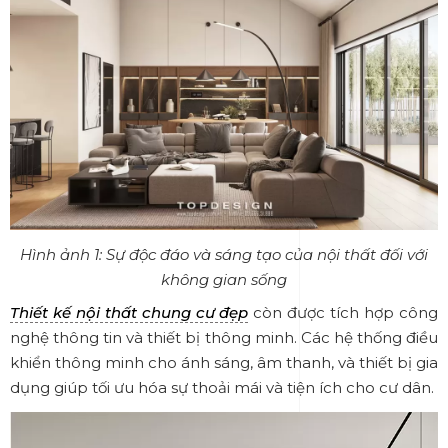
Hình ảnh 1: Sự độc đáo và sáng tạo của nội thất đối với
không gian sống
Thiết kế nội thất chung cư đẹp
còn được tích hợp công
nghệ thông tin và thiết bị thông minh. Các hệ thống điều
khiển thông minh cho ánh sáng, âm thanh, và thiết bị gia
dụng giúp tối ưu hóa sự thoải mái và tiện ích cho cư dân.