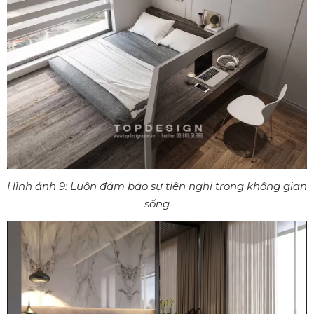
Hình ảnh 9: Luôn đảm bảo sự tiên nghi trong không gian
sống