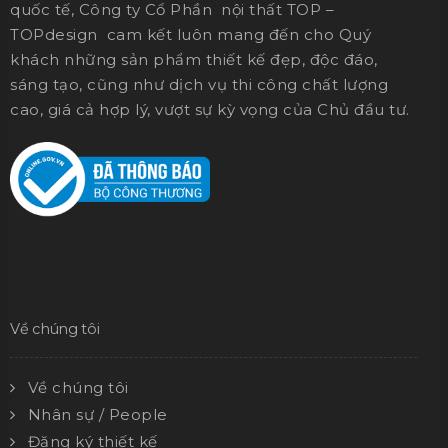
quốc tế, Công ty Cổ Phần nội thất TOP –
TOPdesign cam kết luôn mang đến cho Quý
khách những sản phẩm thiết kế đẹp, độc đáo,
sáng tạo, cũng như dịch vụ thi công chất lượng
cao, giá cả hợp lý, vượt sự kỳ vọng của Chủ đầu tư.
Về chúng tôi
Về chúng tôi
Nhân sự / People
Đăng ký thiết kế