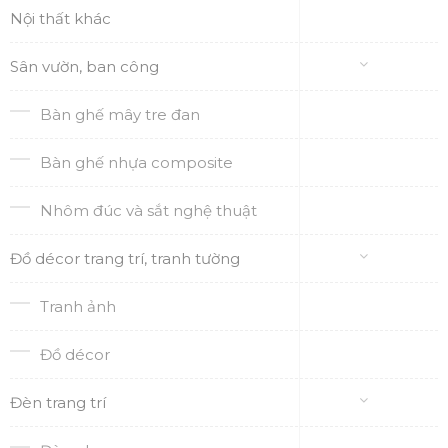
Nội thất khác
Sân vườn, ban công
Bàn ghế mây tre đan
Bàn ghế nhựa composite
Nhôm đúc và sắt nghệ thuật
Đồ décor trang trí, tranh tường
Tranh ảnh
Đồ décor
Đèn trang trí