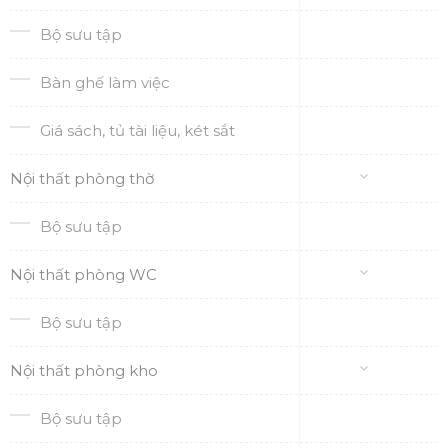
Bộ sưu tập
Bàn ghế làm việc
Giá sách, tủ tài liệu, két sắt
Nội thất phòng thờ
Bộ sưu tập
Nội thất phòng WC
Bộ sưu tập
Nội thất phòng kho
Bộ sưu tập