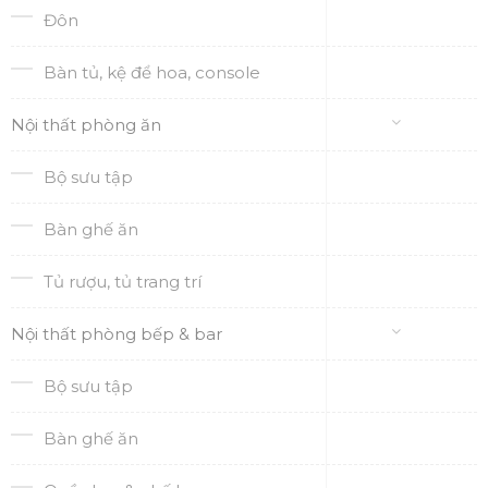
Đôn
Bàn tủ, kệ để hoa, console
Nội thất phòng ăn
Bộ sưu tập
Bàn ghế ăn
Tủ rượu, tủ trang trí
Nội thất phòng bếp & bar
Bộ sưu tập
Bàn ghế ăn