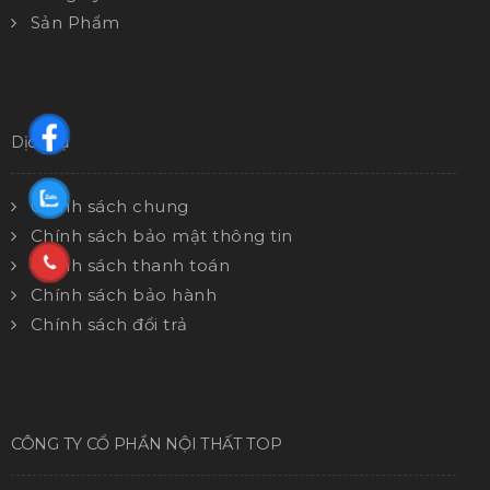
Sản Phẩm
Dịch vụ
Chính sách chung
Chính sách bảo mật thông tin
Chính sách thanh toán
Chính sách bảo hành
Chính sách đổi trả
CÔNG TY CỔ PHẦN NỘI THẤT TOP