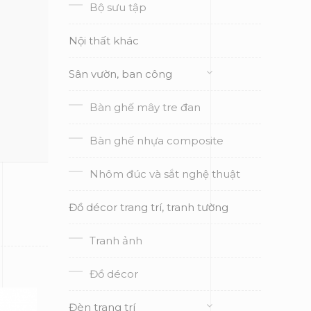
Bộ sưu tập
Nội thất khác
Sân vườn, ban công
Bàn ghế mây tre đan
Bàn ghế nhựa composite
Nhôm đúc và sắt nghệ thuật
Đồ décor trang trí, tranh tường
Tranh ảnh
Đồ décor
Đèn trang trí