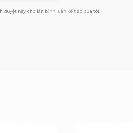
h duyệt này cho lần bình luận kế tiếp của tôi.