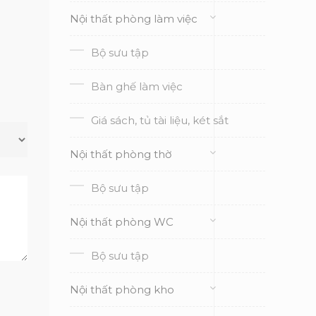
Nội thất phòng làm việc
Bộ sưu tập
Bàn ghế làm việc
Giá sách, tủ tài liệu, két sắt
Nội thất phòng thờ
Bộ sưu tập
Nội thất phòng WC
Bộ sưu tập
Nội thất phòng kho