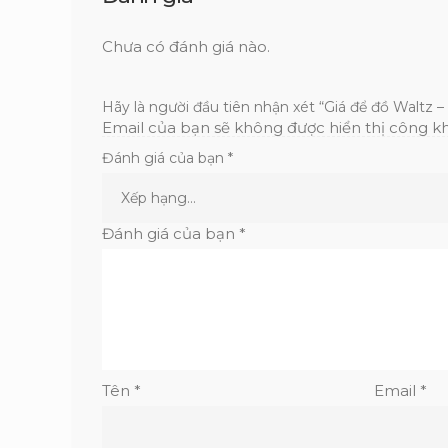
Chưa có đánh giá nào.
Hãy là người đầu tiên nhận xét “Giá để đồ Waltz –
Email của bạn sẽ không được hiển thị công kh
Đánh giá của bạn
*
Đánh giá của bạn
*
Tên
*
Email
*