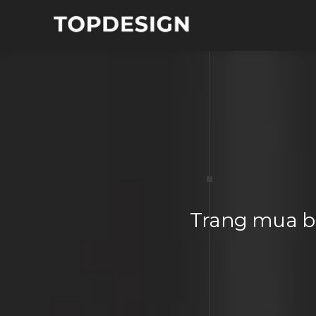
Trang mua bá