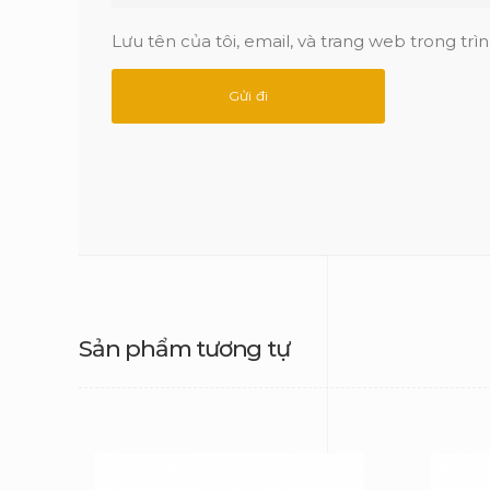
Lưu tên của tôi, email, và trang web trong trìn
Sản phẩm tương tự