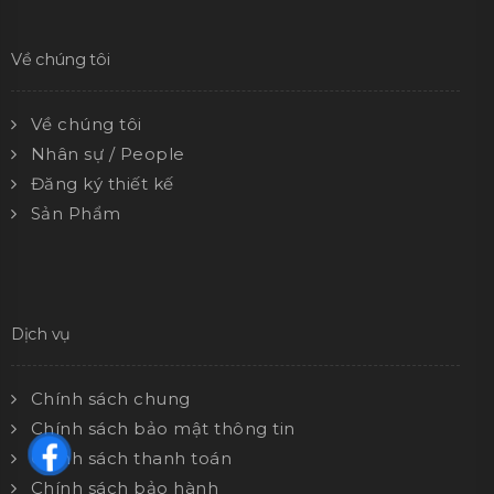
Về chúng tôi
Về chúng tôi
Nhân sự / People
Đăng ký thiết kế
Sản Phẩm
Dịch vụ
Chính sách chung
Chính sách bảo mật thông tin
Chính sách thanh toán
Chính sách bảo hành