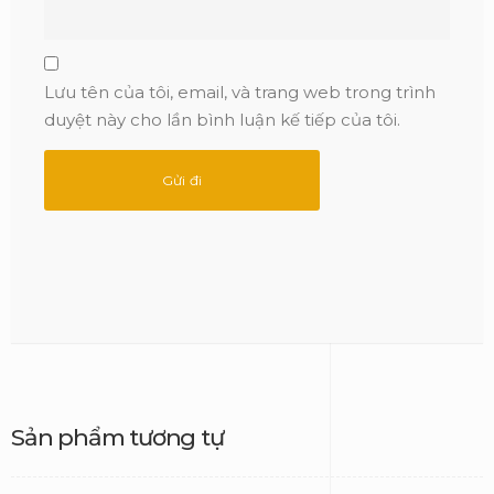
Lưu tên của tôi, email, và trang web trong trình
duyệt này cho lần bình luận kế tiếp của tôi.
Sản phẩm tương tự