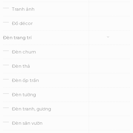
Tranh ảnh
Đồ décor
Đèn trang trí
Đèn chum
Đèn thả
Đèn ốp trần
Đèn tường
Đèn tranh, gương
Đèn sân vườn