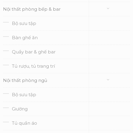
Nội thất phòng bếp & bar
Bộ sưu tập
Bàn ghế ăn
Quầy bar & ghế bar
Tủ rượu, tủ trang trí
Nội thất phòng ngủ
Bộ sưu tập
Giường
Tủ quần áo