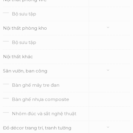
Bộ sưu tập
Nội thất phòng kho
Bộ sưu tập
Nội thất khác
Sân vườn, ban công
Bàn ghế mây tre đan
Bàn ghế nhựa composite
Nhôm đúc và sắt nghệ thuật
Đồ décor trang trí, tranh tường