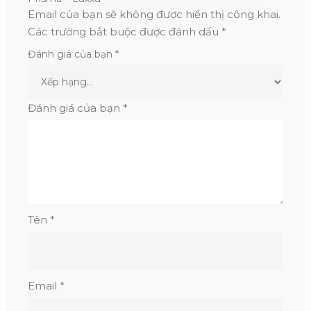
Email của bạn sẽ không được hiển thị công khai.
Các trường bắt buộc được đánh dấu
*
Đánh giá của bạn
*
Đánh giá của bạn
*
Tên
*
Email
*