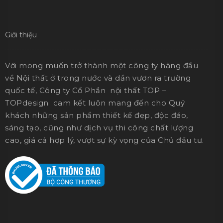
Giới thiệu
Với mong muốn trở thành một công ty hàng đầu
về Nội thất ở trong nước và dần vươn ra trường
quốc tế, Công ty Cổ Phần nội thất TOP –
TOPdesign cam kết luôn mang đến cho Quý
khách những sản phẩm thiết kế đẹp, độc đáo,
sáng tạo, cũng như dịch vụ thi công chất lượng
cao, giá cả hợp lý, vượt sự kỳ vọng của Chủ đầu tư.