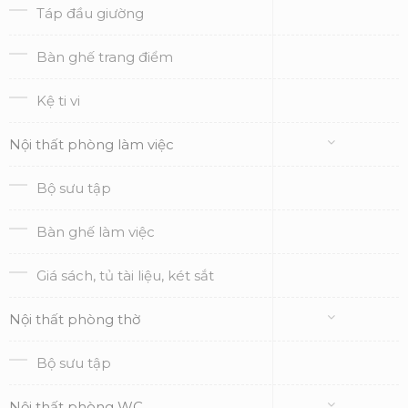
Táp đầu giường
Bàn ghế trang điểm
Kệ ti vi
Nội thất phòng làm việc
Bộ sưu tập
Bàn ghế làm việc
Giá sách, tủ tài liệu, két sắt
Nội thất phòng thờ
Bộ sưu tập
Nội thất phòng WC