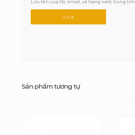
Lưu tên của tôi, email, và trang web trong trìn
Sản phẩm tương tự