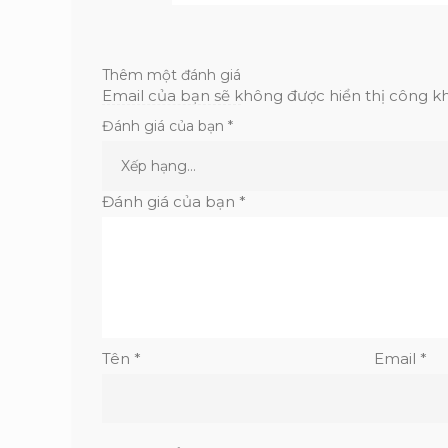
Thêm một đánh giá
Email của bạn sẽ không được hiển thị công kh
Đánh giá của bạn
*
Đánh giá của bạn
*
Tên
*
Email
*