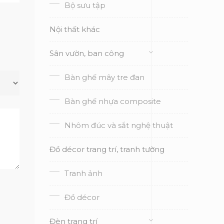
Bộ sưu tập
Nội thất khác
Sân vườn, ban công
Bàn ghế mây tre đan
Bàn ghế nhựa composite
Nhôm đúc và sắt nghệ thuật
Đồ décor trang trí, tranh tường
Tranh ảnh
Đồ décor
Đèn trang trí