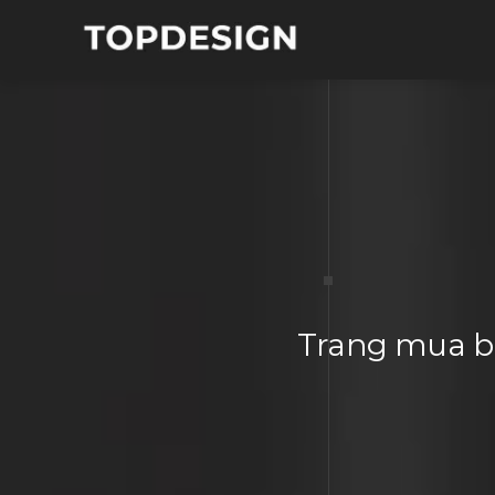
Trang mua bá