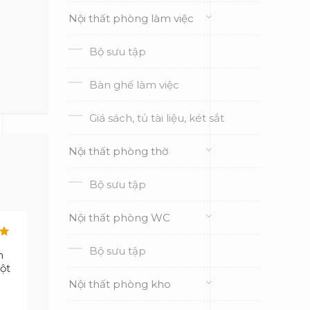
Nội thất phòng làm việc
Bộ sưu tập
Bàn ghế làm việc
Giá sách, tủ tài liệu, két sắt
Nội thất phòng thờ
Bộ sưu tập
Nội thất phòng WC
p
Bộ sưu tập
n
ột
Nội thất phòng kho