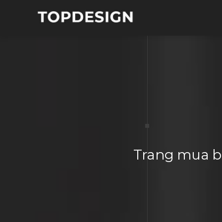
Trang mua bá