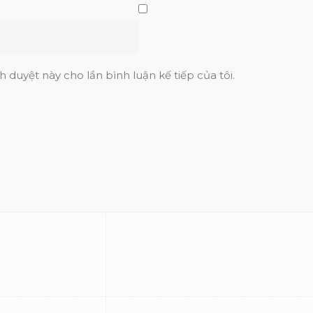
h duyệt này cho lần bình luận kế tiếp của tôi.