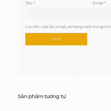
Tên
*
Email
*
Lưu tên của tôi, email, và trang web trong trìn
Sản phẩm tương tự