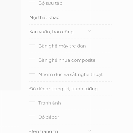
Bộ sưu tập
Nội thất khác
Sân vườn, ban công
Bàn ghế mây tre đan
Bàn ghế nhựa composite
Nhôm đúc và sắt nghệ thuật
Đồ décor trang trí, tranh tường
Tranh ảnh
Đồ décor
Đèn trang trí