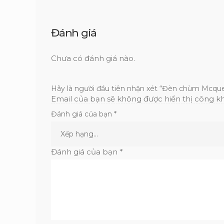
Đánh giá
Chưa có đánh giá nào.
Hãy là người đầu tiên nhận xét “Đèn chùm Mcque
Email của bạn sẽ không được hiển thị công kh
Đánh giá của bạn
*
Đánh giá của bạn
*