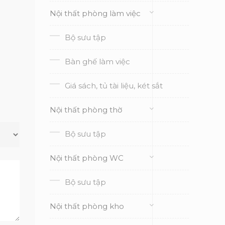
Nội thất phòng làm việc
Bộ sưu tập
Bàn ghế làm việc
Giá sách, tủ tài liệu, két sắt
Nội thất phòng thờ
Bộ sưu tập
Nội thất phòng WC
Bộ sưu tập
Nội thất phòng kho