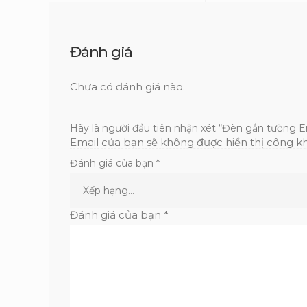
Đánh giá
Chưa có đánh giá nào.
Hãy là người đầu tiên nhận xét “Đèn gắn tường E
Email của bạn sẽ không được hiển thị công kh
Đánh giá của bạn
*
Đánh giá của bạn
*