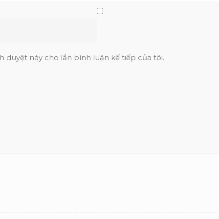
h duyệt này cho lần bình luận kế tiếp của tôi.