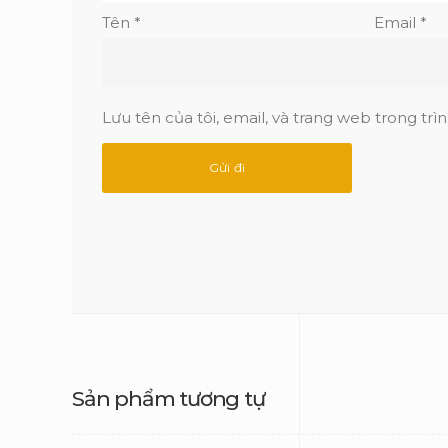
Tên
*
Email
*
Lưu tên của tôi, email, và trang web trong trìn
Sản phẩm tương tự