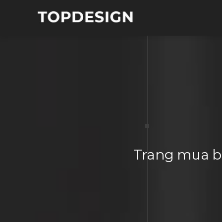
Trang mua bá