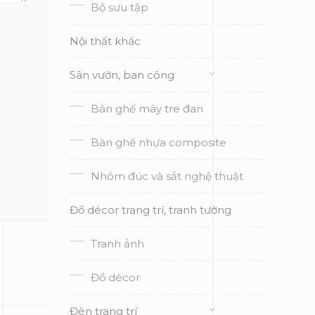
Bộ sưu tập
Nội thất khác
Sân vườn, ban công
Bàn ghế mây tre đan
Bàn ghế nhựa composite
Nhôm đúc và sắt nghệ thuật
Đồ décor trang trí, tranh tường
Tranh ảnh
Đồ décor
Đèn trang trí