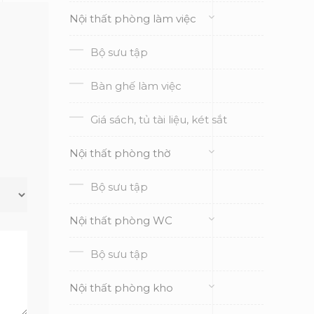
Nội thất phòng làm việc
Bộ sưu tập
Bàn ghế làm việc
Giá sách, tủ tài liệu, két sắt
Nội thất phòng thờ
Bộ sưu tập
Nội thất phòng WC
Bộ sưu tập
Nội thất phòng kho