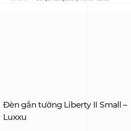
Đèn gắn tường Liberty II Small –
Luxxu