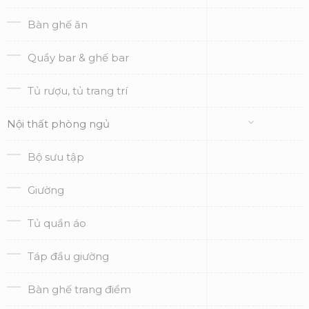
Bàn ghế ăn
Quầy bar & ghế bar
Tủ rượu, tủ trang trí
Nội thất phòng ngủ
Bộ sưu tập
Giường
Tủ quần áo
Táp đầu giường
Bàn ghế trang điểm