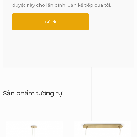
duyệt này cho lần bình luận kế tiếp của tôi.
Sản phẩm tương tự