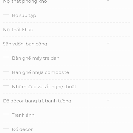
Nội thất phòng kho
Bộ sưu tập
Nội thất khác
Sân vườn, ban công
Bàn ghế mây tre đan
Bàn ghế nhựa composite
Nhôm đúc và sắt nghệ thuật
Đồ décor trang trí, tranh tường
Tranh ảnh
Đồ décor