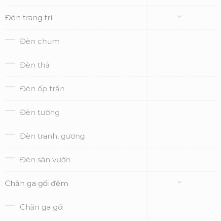
Đèn trang trí
Đèn chum
Đèn thả
Đèn ốp trần
Đèn tường
Đèn tranh, gương
Đèn sân vườn
Chăn ga gối đệm
Chăn ga gối