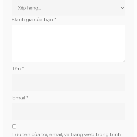
Đánh giá của bạn
*
Tên
*
Email
*
Lưu tên của tôi, email, và trang web trong trình