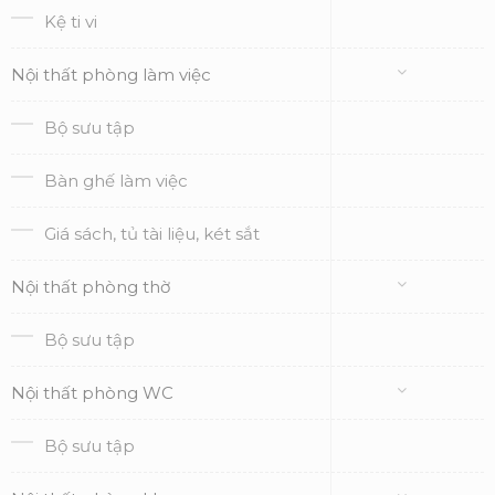
Kệ ti vi
Nội thất phòng làm việc
Bộ sưu tập
Bàn ghế làm việc
Giá sách, tủ tài liệu, két sắt
Nội thất phòng thờ
Bộ sưu tập
Nội thất phòng WC
Bộ sưu tập