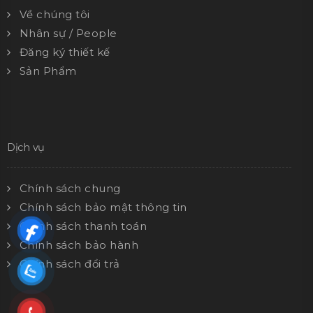
Về chúng tôi
Nhân sự / People
Đăng ký thiết kế
Sản Phẩm
Dịch vụ
Chính sách chung
Chính sách bảo mật thông tin
Chính sách thanh toán
Chính sách bảo hành
Chính sách đổi trả