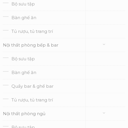
Bộ sưu tập
Bàn ghế ăn
Tủ rượu, tủ trang trí
Nội thất phòng bếp & bar
Bộ sưu tập
Bàn ghế ăn
Quầy bar & ghế bar
Tủ rượu, tủ trang trí
Nội thất phòng ngủ
Bộ sưu tập