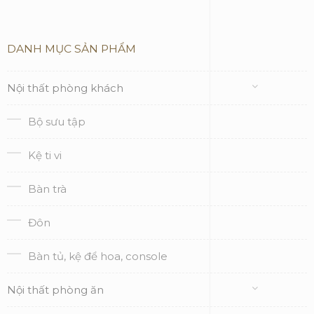
DANH MỤC SẢN PHẨM
Nội thất phòng khách
Bộ sưu tập
Kệ ti vi
Bàn trà
Đôn
Bàn tủ, kệ để hoa, console
Nội thất phòng ăn