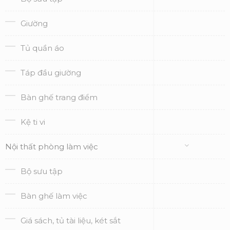
Giường
Tủ quần áo
Táp đầu giường
Bàn ghế trang điểm
Kệ ti vi
Nội thất phòng làm việc
Bộ sưu tập
Bàn ghế làm việc
Giá sách, tủ tài liệu, két sắt