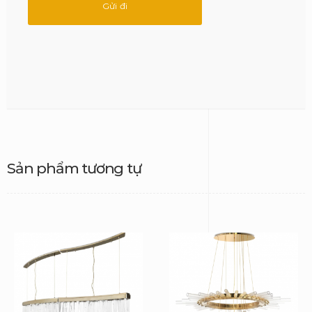
Sản phẩm tương tự