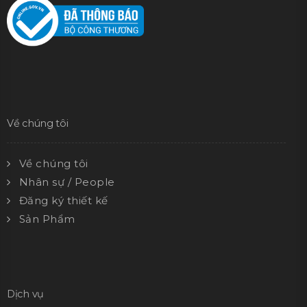
Về chúng tôi
Về chúng tôi
Nhân sự / People
Đăng ký thiết kế
Sản Phẩm
Dịch vụ