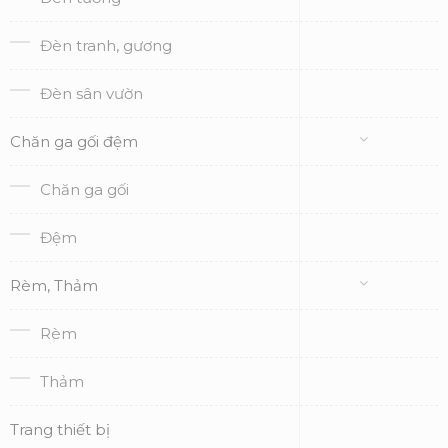
Đèn tranh, gương
Đèn sân vườn
Chăn ga gối đệm
Chăn ga gối
Đệm
Rèm, Thảm
Rèm
Thảm
Trang thiết bị