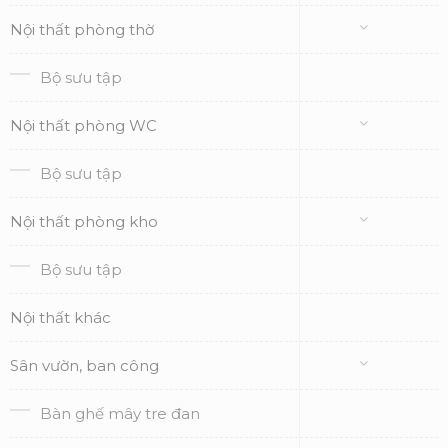
Nội thất phòng thờ
Bộ sưu tập
Nội thất phòng WC
Bộ sưu tập
Nội thất phòng kho
Bộ sưu tập
Nội thất khác
Sân vườn, ban công
Bàn ghế mây tre đan