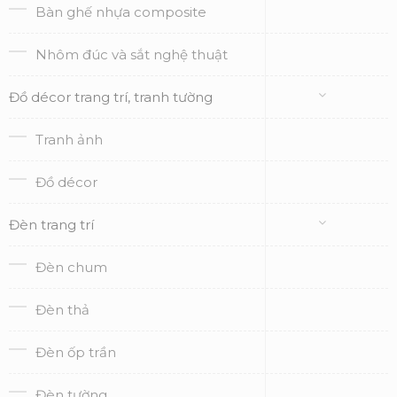
Bàn ghế nhựa composite
Nhôm đúc và sắt nghệ thuật
Đồ décor trang trí, tranh tường
Tranh ảnh
Đồ décor
Đèn trang trí
Đèn chum
Đèn thả
Đèn ốp trần
Đèn tường