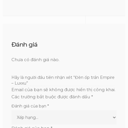
Đánh giá
Chưa có đánh giá nào.
Hãy là người đầu tiên nhận xét “Đèn ốp trần Empire
– Luxxu”
Email của bạn sẽ không được hiển thị công khai.
Các trường bắt buộc được đánh dấu
*
Đánh giá của bạn
*