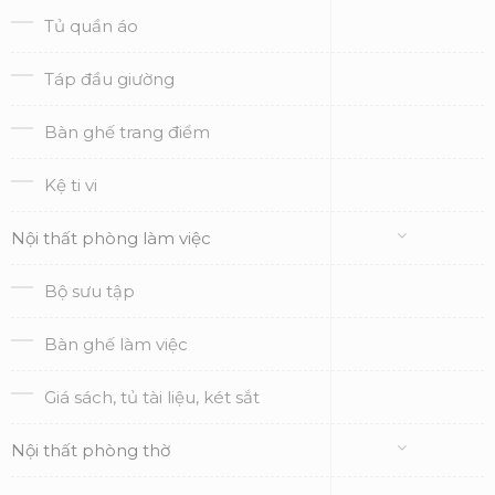
Tủ quần áo
Táp đầu giường
Bàn ghế trang điểm
Kệ ti vi
Nội thất phòng làm việc
Bộ sưu tập
Bàn ghế làm việc
Giá sách, tủ tài liệu, két sắt
Nội thất phòng thờ