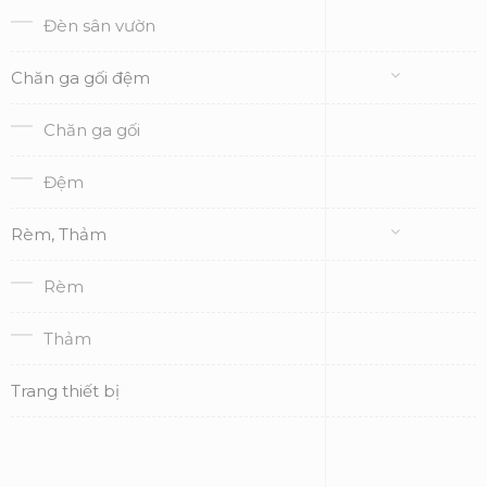
Đèn sân vườn
Chăn ga gối đệm
Chăn ga gối
Đệm
Rèm, Thảm
Rèm
Thảm
Trang thiết bị