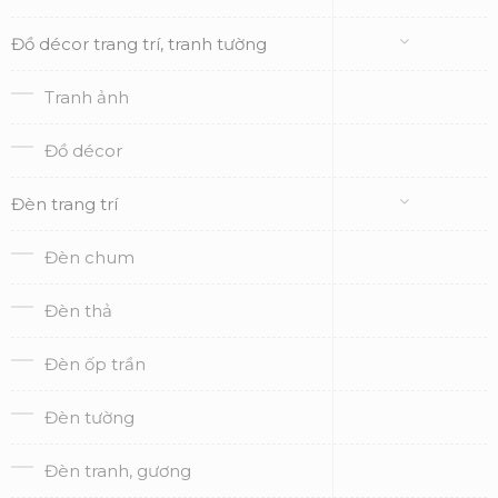
Đồ décor trang trí, tranh tường
Tranh ảnh
Đồ décor
Đèn trang trí
Đèn chum
Đèn thả
Đèn ốp trần
Đèn tường
Đèn tranh, gương