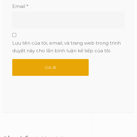
Email
*
Lưu tên của tôi, email, và trang web trong trình
duyệt này cho lần bình luận kế tiếp của tôi.