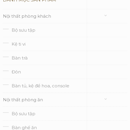
Nội thất phòng khách
Bộ sưu tập
Kệ ti vi
Bàn trà
Đôn
Bàn tủ, kệ để hoa, console
Nội thất phòng ăn
Bộ sưu tập
Bàn ghế ăn