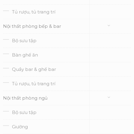
Tủ rượu, tủ trang trí
Nội thất phòng bếp & bar
Bộ sưu tập
Bàn ghế ăn
Quầy bar & ghế bar
Tủ rượu, tủ trang trí
Nội thất phòng ngủ
Bộ sưu tập
Giường