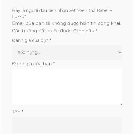
Hãy là người đầu tiên nhận xét “Đèn thả Babel –
Luxxu”
Email của bạn sẽ không được hiển thị công khai.
Các trường bắt buộc được đánh dấu
*
Đánh giá của bạn
*
Đánh giá của bạn
*
Tên
*