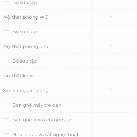
Bộ sưu tập
Nội thất phòng WC
Bộ sưu tập
Nội thất phòng kho
Bộ sưu tập
Nội thất khác
Sân vườn, ban công
Bàn ghế mây tre đan
Bàn ghế nhựa composite
Nhôm đúc và sắt nghệ thuật