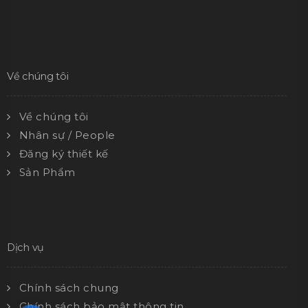
Về chúng tôi
Về chúng tôi
Nhân sự / People
Đăng ký thiết kế
Sản Phẩm
Dịch vụ
Chính sách chung
Chính sách bảo mật thông tin