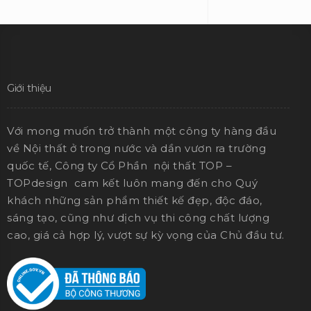
Giới thiệu
Với mong muốn trở thành một công ty hàng đầu
về Nội thất ở trong nước và dần vươn ra trường
quốc tế, Công ty Cổ Phần nội thất TOP –
TOPdesign cam kết luôn mang đến cho Quý
khách những sản phẩm thiết kế đẹp, độc đáo,
sáng tạo, cũng như dịch vụ thi công chất lượng
cao, giá cả hợp lý, vượt sự kỳ vọng của Chủ đầu tư.