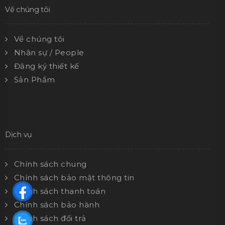
Về chúng tôi
Về chúng tôi
Nhân sự / People
Đăng ký thiết kế
Sản Phẩm
Dịch vụ
Chính sách chung
Chính sách bảo mật thông tin
Chính sách thanh toán
Chính sách bảo hành
Chính sách đổi trả