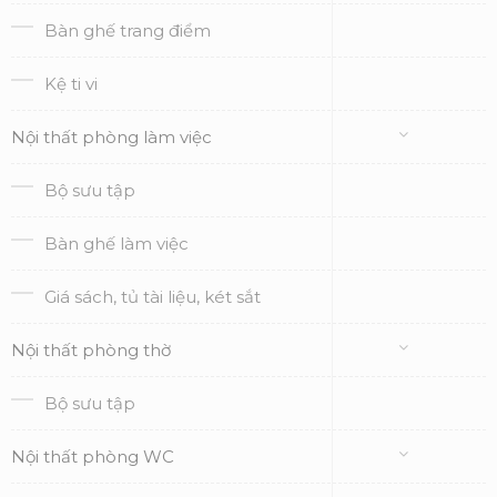
Bàn ghế trang điểm
Kệ ti vi
Nội thất phòng làm việc
Bộ sưu tập
Bàn ghế làm việc
Giá sách, tủ tài liệu, két sắt
Nội thất phòng thờ
Bộ sưu tập
Nội thất phòng WC