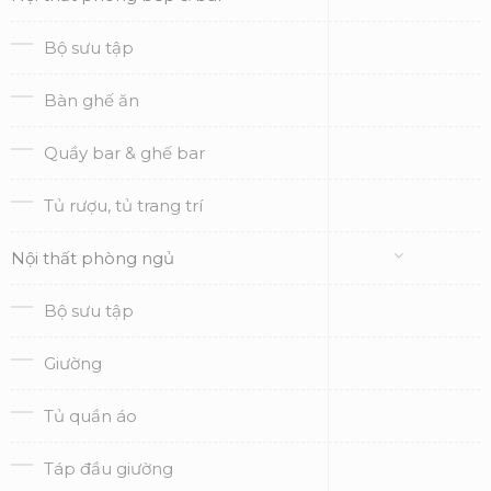
Bộ sưu tập
Bàn ghế ăn
Quầy bar & ghế bar
Tủ rượu, tủ trang trí
Nội thất phòng ngủ
Bộ sưu tập
Giường
Tủ quần áo
Táp đầu giường