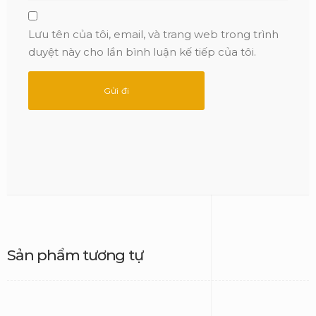
Lưu tên của tôi, email, và trang web trong trình
duyệt này cho lần bình luận kế tiếp của tôi.
Sản phẩm tương tự