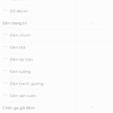
Đồ décor
Đèn trang trí
Đèn chum
Đèn thả
Đèn ốp trần
Đèn tường
Đèn tranh, gương
Đèn sân vườn
Chăn ga gối đệm