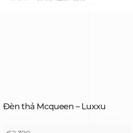
Đèn thả Mcqueen – Luxxu