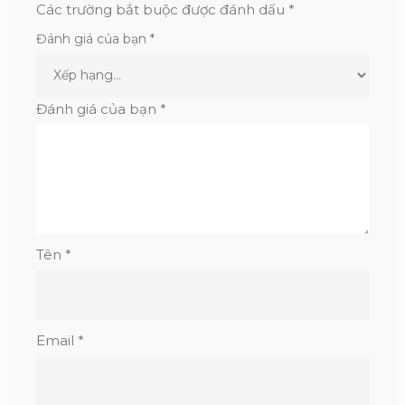
Các trường bắt buộc được đánh dấu
*
Đánh giá của bạn
*
Đánh giá của bạn
*
Tên
*
Email
*