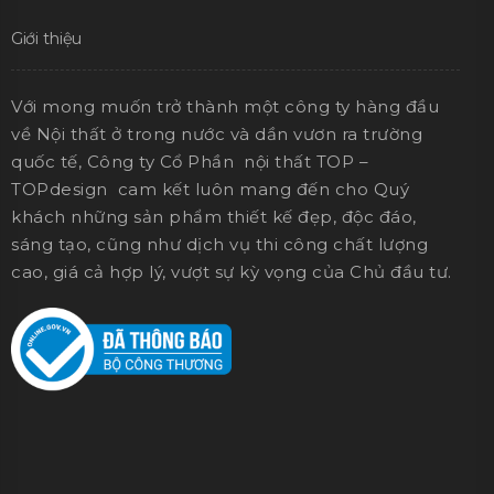
Giới thiệu
Với mong muốn trở thành một công ty hàng đầu
về Nội thất ở trong nước và dần vươn ra trường
quốc tế, Công ty Cổ Phần nội thất TOP –
TOPdesign cam kết luôn mang đến cho Quý
khách những sản phẩm thiết kế đẹp, độc đáo,
sáng tạo, cũng như dịch vụ thi công chất lượng
cao, giá cả hợp lý, vượt sự kỳ vọng của Chủ đầu tư.