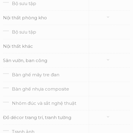
Bộ sưu tập
Nội thất phòng kho
Bộ sưu tập
Nội thất khác
Sân vườn, ban công
Bàn ghế mây tre đan
Bàn ghế nhựa composite
Nhôm đúc và sắt nghệ thuật
Đồ décor trang trí, tranh tường
Tranh ảnh