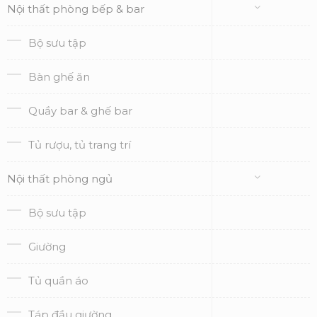
Nội thất phòng bếp & bar
Bộ sưu tập
Bàn ghế ăn
Quầy bar & ghế bar
Tủ rượu, tủ trang trí
Nội thất phòng ngủ
Bộ sưu tập
Giường
Tủ quần áo
Táp đầu giường