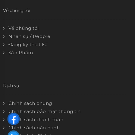
Về chúng tôi
Về chúng tôi
Nhân sự / People
Đăng ký thiết kế
Sản Phẩm
Dịch vụ
Chính sách chung
Chính sách bảo mật thông tin
Chính sách thanh toán
Chính sách bảo hành