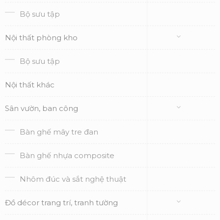
Bộ sưu tập
Nội thất phòng kho
Bộ sưu tập
Nội thất khác
Sân vườn, ban công
Bàn ghế mây tre đan
Bàn ghế nhựa composite
Nhôm đúc và sắt nghệ thuật
Đồ décor trang trí, tranh tường