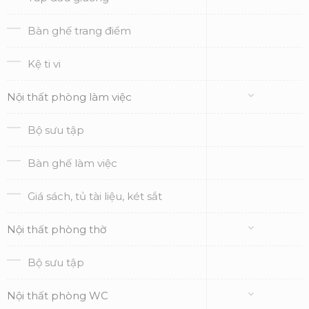
Bàn ghế trang điểm
Kệ ti vi
Nội thất phòng làm việc
Bộ sưu tập
Bàn ghế làm việc
Giá sách, tủ tài liệu, két sắt
Nội thất phòng thờ
Bộ sưu tập
Nội thất phòng WC