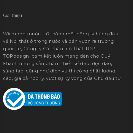
Giới thiệu
Với mong muốn trở thành một công ty hàng đầu
về Nội thất ở trong nước và dần vươn ra trường
quốc tế, Công ty Cổ Phần nội thất TOP –
TOPdesign cam kết luôn mang đến cho Quý
khách những sản phẩm thiết kế đẹp, độc đáo,
sáng tạo, cũng như dịch vụ thi công chất lượng
cao, giá cả hợp lý, vượt sự kỳ vọng của Chủ đầu tư.