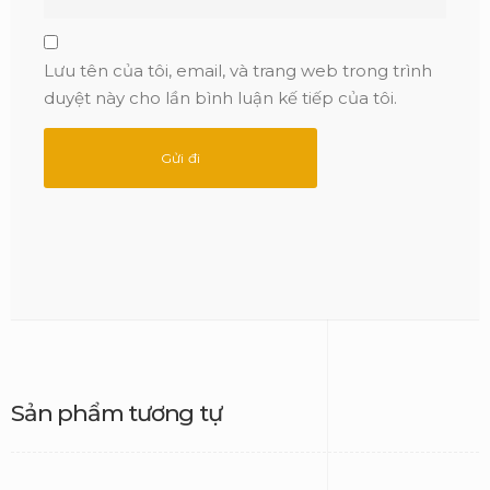
Lưu tên của tôi, email, và trang web trong trình
duyệt này cho lần bình luận kế tiếp của tôi.
Sản phẩm tương tự