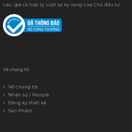
cao, giá cả hợp lý, vượt sự kỳ vọng của Chủ đầu tư.
Về chúng tôi
Về chúng tôi
Nhân sự / People
Đăng ký thiết kế
Sản Phẩm