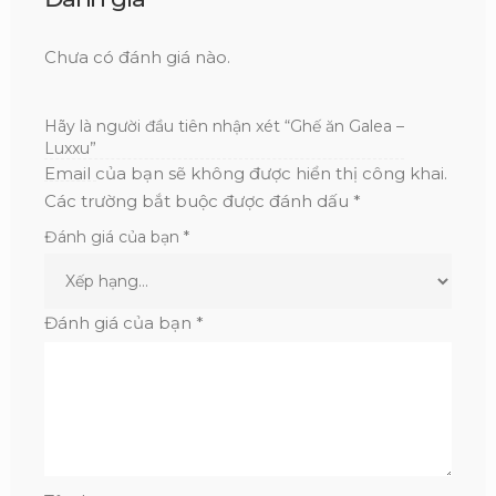
Chưa có đánh giá nào.
Hãy là người đầu tiên nhận xét “Ghế ăn Galea –
Luxxu”
Email của bạn sẽ không được hiển thị công khai.
Các trường bắt buộc được đánh dấu
*
Đánh giá của bạn
*
Đánh giá của bạn
*