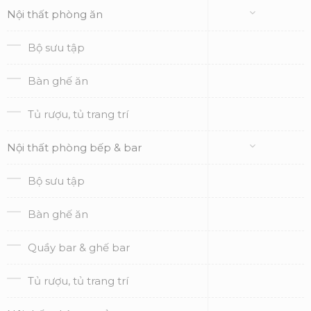
Nội thất phòng ăn
Bộ sưu tập
Bàn ghế ăn
Tủ rượu, tủ trang trí
Nội thất phòng bếp & bar
Bộ sưu tập
Bàn ghế ăn
Quầy bar & ghế bar
Tủ rượu, tủ trang trí