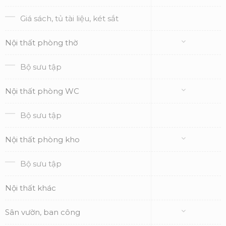
Giá sách, tủ tài liệu, két sắt
Nội thất phòng thờ
Bộ sưu tập
Nội thất phòng WC
Bộ sưu tập
Nội thất phòng kho
Bộ sưu tập
Nội thất khác
Sân vườn, ban công