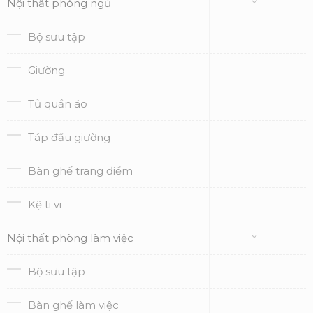
Nội thất phòng ngủ
Bộ sưu tập
Giường
Tủ quần áo
Táp đầu giường
Bàn ghế trang điểm
Kệ ti vi
Nội thất phòng làm việc
Bộ sưu tập
Bàn ghế làm việc