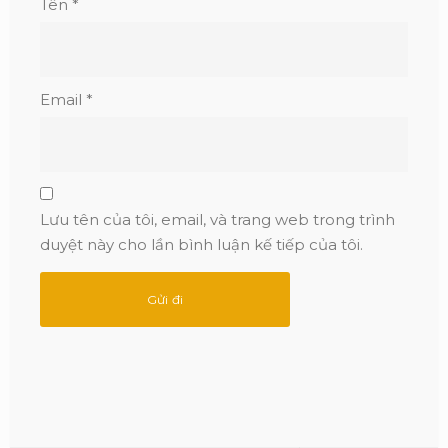
Tên
*
Email
*
Lưu tên của tôi, email, và trang web trong trình
duyệt này cho lần bình luận kế tiếp của tôi.