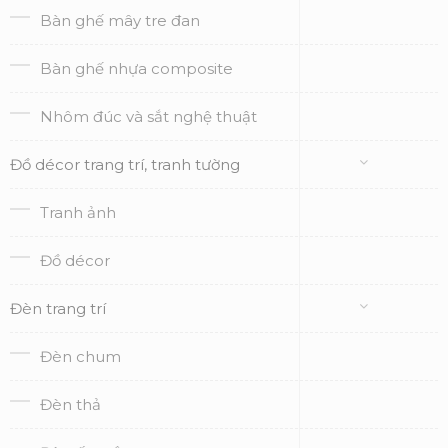
Bàn ghế mây tre đan
Bàn ghế nhựa composite
Nhôm đúc và sắt nghệ thuật
Đồ décor trang trí, tranh tường
Tranh ảnh
Đồ décor
Đèn trang trí
Đèn chum
Đèn thả