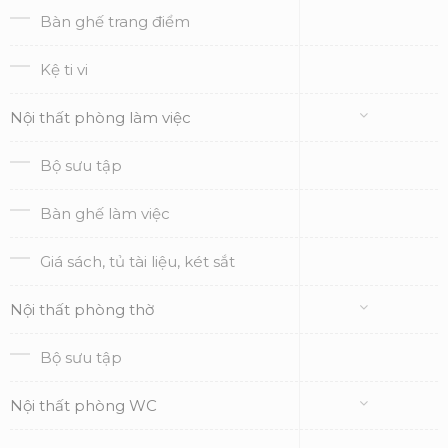
Bàn ghế trang điểm
Kệ ti vi
Nội thất phòng làm việc
Bộ sưu tập
Bàn ghế làm việc
Giá sách, tủ tài liệu, két sắt
Nội thất phòng thờ
Bộ sưu tập
Nội thất phòng WC