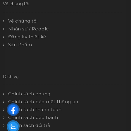
Về chúng tôi
Về chúng tôi
Nhân sự / People
Đăng ký thiết kế
Sản Phẩm
Dịch vụ
Chính sách chung
Chính sách bảo mật thông tin
Chính sách thanh toán
Chính sách bảo hành
Chính sách đổi trả