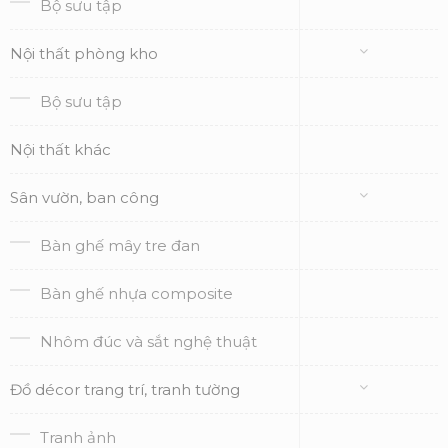
Bộ sưu tập
Nội thất phòng kho
Bộ sưu tập
Nội thất khác
Sân vườn, ban công
Bàn ghế mây tre đan
Bàn ghế nhựa composite
Nhôm đúc và sắt nghệ thuật
Đồ décor trang trí, tranh tường
Tranh ảnh