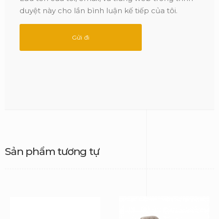
duyệt này cho lần bình luận kế tiếp của tôi.
Sản phẩm tương tự