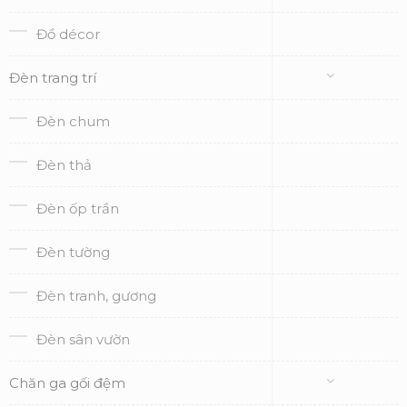
Đồ décor
Đèn trang trí
Đèn chum
Đèn thả
Đèn ốp trần
Đèn tường
Đèn tranh, gương
Đèn sân vườn
Chăn ga gối đệm