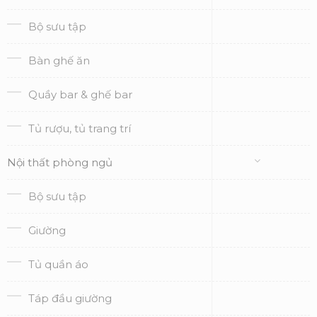
Bộ sưu tập
Bàn ghế ăn
Quầy bar & ghế bar
Tủ rượu, tủ trang trí
Nội thất phòng ngủ
Bộ sưu tập
Giường
Tủ quần áo
Táp đầu giường