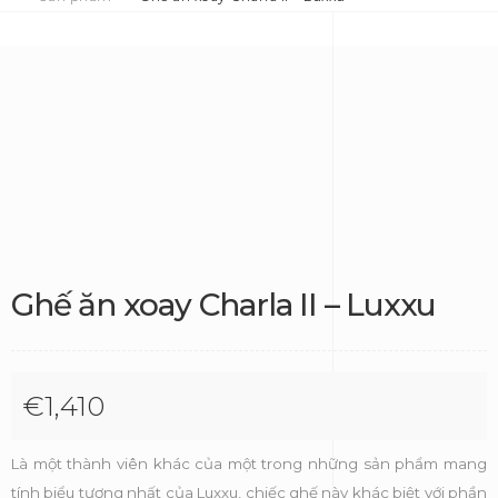
Ghế ăn xoay Charla II – Luxxu
€
1,410
Là một thành viên khác của một trong những sản phẩm mang
tính biểu tượng nhất của Luxxu, chiếc ghế này khác biệt với phần