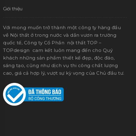
Giới thiệu
Với mong muốn trở thành một công ty hàng đầu
về Nội thất ở trong nước và dần vươn ra trường
quốc tế, Công ty Cổ Phần nội thất TOP –
TOPdesign cam kết luôn mang đến cho Quý
khách những sản phẩm thiết kế đẹp, độc đáo,
sáng tạo, cũng như dịch vụ thi công chất lượng
cao, giá cả hợp lý, vượt sự kỳ vọng của Chủ đầu tư.