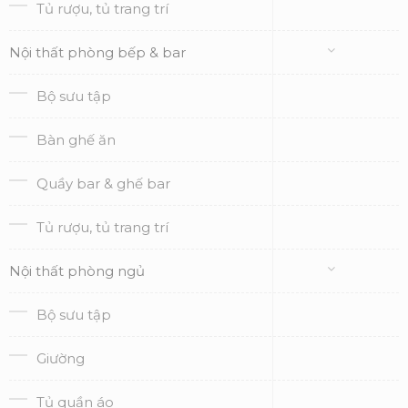
Tủ rượu, tủ trang trí
Nội thất phòng bếp & bar
Bộ sưu tập
Bàn ghế ăn
Quầy bar & ghế bar
Tủ rượu, tủ trang trí
Nội thất phòng ngủ
Bộ sưu tập
Giường
Tủ quần áo