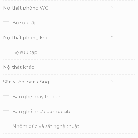
Nội thất phòng WC
Bộ sưu tập
Nội thất phòng kho
Bộ sưu tập
Nội thất khác
Sân vườn, ban công
Bàn ghế mây tre đan
Bàn ghế nhựa composite
Nhôm đúc và sắt nghệ thuật