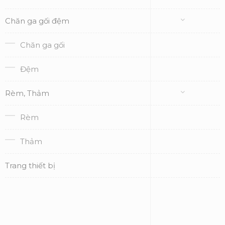
Chăn ga gối đệm
Chăn ga gối
Đệm
Rèm, Thảm
Rèm
Thảm
Trang thiết bị