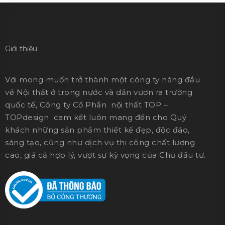
Giới thiệu
Với mong muốn trở thành một công ty hàng đầu
về Nội thất ở trong nước và dần vươn ra trường
quốc tế, Công ty Cổ Phần nội thất TOP –
TOPdesign cam kết luôn mang đến cho Quý
khách những sản phẩm thiết kế đẹp, độc đáo,
sáng tạo, cũng như dịch vụ thi công chất lượng
cao, giá cả hợp lý, vượt sự kỳ vọng của Chủ đầu tư.