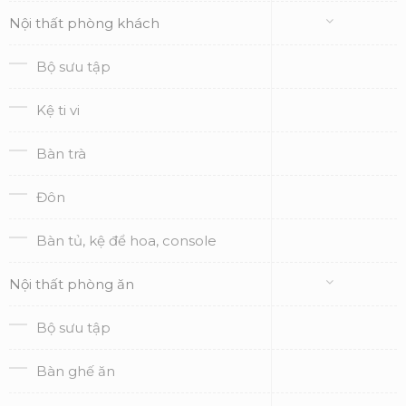
Nội thất phòng khách
Bộ sưu tập
Kệ ti vi
Bàn trà
Đôn
Bàn tủ, kệ để hoa, console
Nội thất phòng ăn
Bộ sưu tập
Bàn ghế ăn