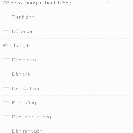
Đồ décor trang trí, tranh tường
Tranh ảnh
Đồ décor
Đèn trang trí
Đèn chum
Đèn thả
Đèn ốp trần
Đèn tường
Đèn tranh, gương
Đèn sân vườn