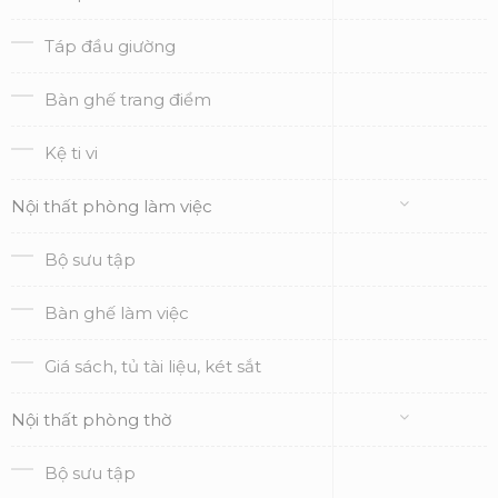
Táp đầu giường
Bàn ghế trang điểm
Kệ ti vi
Nội thất phòng làm việc
Bộ sưu tập
Bàn ghế làm việc
Giá sách, tủ tài liệu, két sắt
Nội thất phòng thờ
Bộ sưu tập