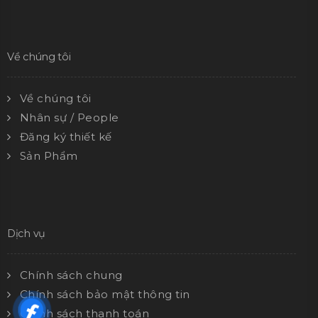
Về chúng tôi
Về chúng tôi
Nhân sự / People
Đăng ký thiết kế
Sản Phẩm
Dịch vụ
Chính sách chung
Chính sách bảo mật thông tin
Chính sách thanh toán