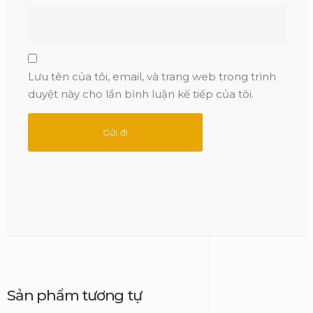
Lưu tên của tôi, email, và trang web trong trình
duyệt này cho lần bình luận kế tiếp của tôi.
Sản phẩm tương tự