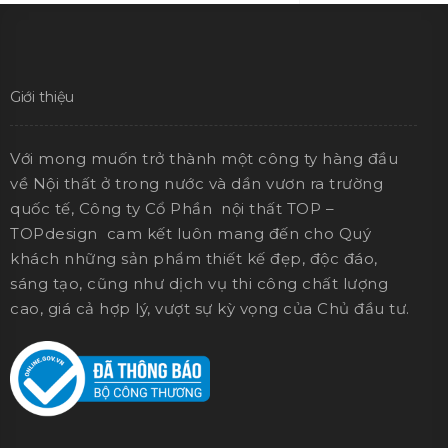
Read More
Giới thiệu
Với mong muốn trở thành một công ty hàng đầu
về Nội thất ở trong nước và dần vươn ra trường
quốc tế, Công ty Cổ Phần nội thất TOP –
TOPdesign cam kết luôn mang đến cho Quý
khách những sản phẩm thiết kế đẹp, độc đáo,
sáng tạo, cũng như dịch vụ thi công chất lượng
cao, giá cả hợp lý, vượt sự kỳ vọng của Chủ đầu tư.