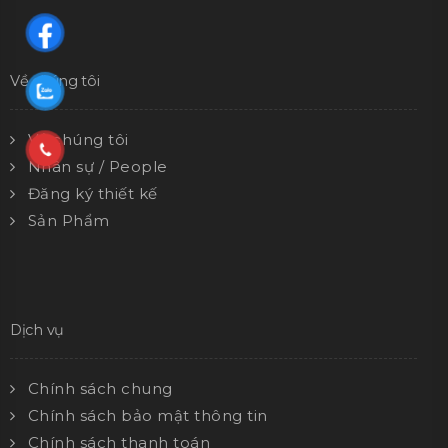
Về chúng tôi
Về chúng tôi
Nhân sự / People
Đăng ký thiết kế
Sản Phẩm
Dịch vụ
Chính sách chung
Chính sách bảo mật thông tin
Chính sách thanh toán