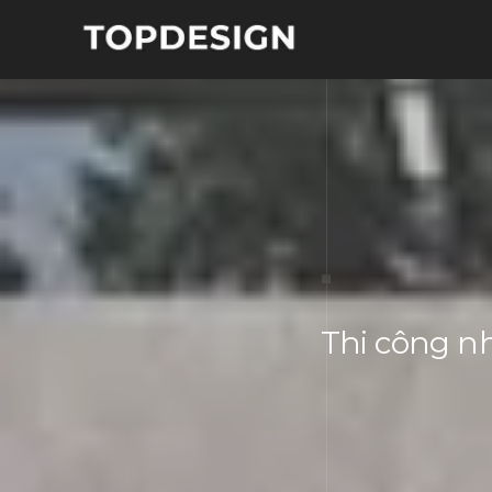
Thi công nh