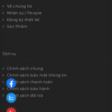
Về chúng tôi
Nhân sự / People
Đăng ký thiết kế
Sản Phẩm
Dịch vụ
Chính sách chung
Chính sách bảo mật thông tin
Chính sách thanh toán
Chính sách bảo hành
Chính sách đổi trả