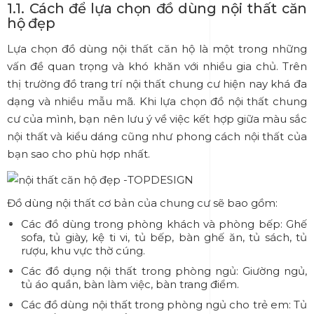
1.1. Cách để lựa chọn đồ dùng nội thất căn
hộ đẹp
Lựa chọn đồ dùng nội thất căn hộ là một trong những
vấn đề quan trọng và khó khăn với nhiều gia chủ. Trên
thị trường đồ trang trí nội thất chung cư hiện nay khá đa
dạng và nhiều mẫu mã. Khi lựa chọn đồ nội thất chung
cư của mình, bạn nên lưu ý về việc kết hợp giữa màu sắc
nội thất và kiểu dáng cũng như phong cách nội thất của
bạn sao cho phù hợp nhất.
Đồ dùng nội thất cơ bản của chung cư sẽ bao gồm:
Các đồ dùng trong phòng khách và phòng bếp: Ghế
sofa, tủ giày, kệ ti vi, tủ bếp, bàn ghế ăn, tủ sách, tủ
rượu, khu vực thờ cúng.
Các đồ dụng nội thất trong phòng ngủ: Giường ngủ,
tủ áo quần, bàn làm việc, bàn trang điểm.
Các đồ dùng nội thất trong phòng ngủ cho trẻ em: Tủ