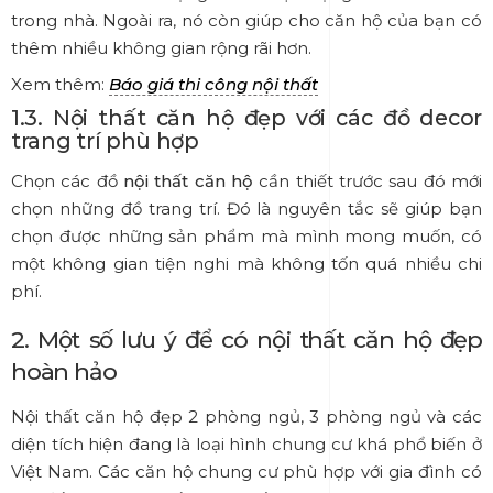
trong nhà. Ngoài ra, nó còn giúp cho căn hộ của bạn có
thêm nhiều không gian rộng rãi hơn.
Xem thêm:
Báo giá thi công nội thất
1.3. Nội thất căn hộ đẹp với các đồ decor
trang trí phù hợp
Chọn các đồ
nội thất căn hộ
cần thiết trước sau đó mới
chọn những đồ trang trí. Đó là nguyên tắc sẽ giúp bạn
chọn được những sản phẩm mà mình mong muốn, có
một không gian tiện nghi mà không tốn quá nhiều chi
phí.
2. Một số lưu ý để có nội thất căn hộ đẹp
hoàn hảo
Nội thất căn hộ đẹp 2 phòng ngủ, 3 phòng ngủ và các
diện tích hiện đang là loại hình chung cư khá phổ biến ở
Việt Nam. Các căn hộ chung cư phù hợp với gia đình có