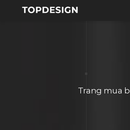
Trang mua bá