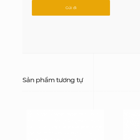
Sản phẩm tương tự