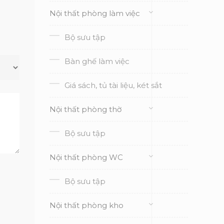
Nội thất phòng làm việc
Bộ sưu tập
Bàn ghế làm việc
Giá sách, tủ tài liệu, két sắt
Nội thất phòng thờ
Bộ sưu tập
Nội thất phòng WC
Bộ sưu tập
Nội thất phòng kho