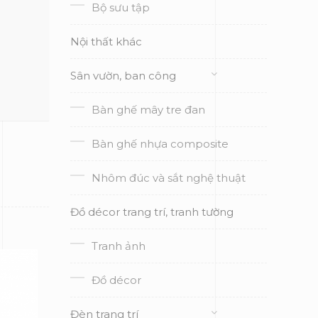
Bộ sưu tập
Nội thất khác
Sân vườn, ban công
Bàn ghế mây tre đan
Bàn ghế nhựa composite
Nhôm đúc và sắt nghệ thuật
Đồ décor trang trí, tranh tường
Tranh ảnh
Đồ décor
Đèn trang trí