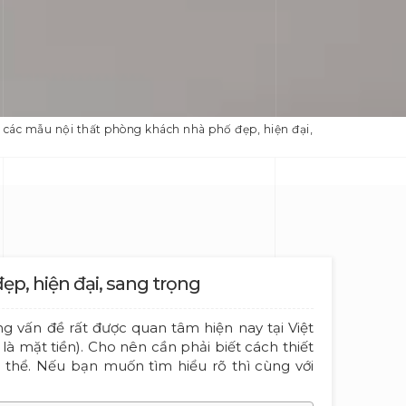
các mẫu nội thất phòng khách nhà phố đẹp, hiện đại,
p, hiện đại, sang trọng
 vấn đề rất được quan tâm hiện nay tại Việt
à mặt tiền). Cho nên cần phải biết cách thiết
 thể. Nếu bạn muốn tìm hiểu rõ thì cùng với