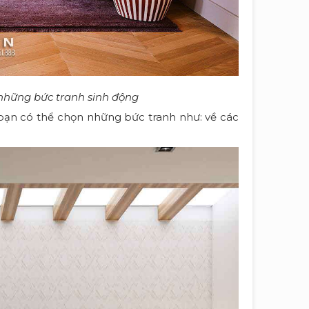
những bức tranh sinh động
bạn có thể chọn những bức tranh như: về các