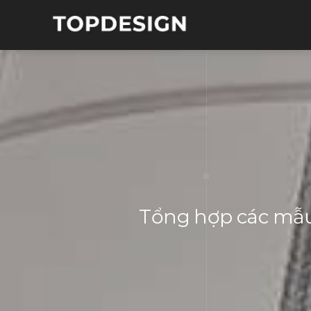
Tổng hợp các mẫu 