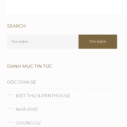
SEARCH
DANH MỤC TIN TỨC
GÓC CHIA SẺ
BIỆT THỰ & PENTHOUSE
NHÀ PHỐ
CHUNG CƯ