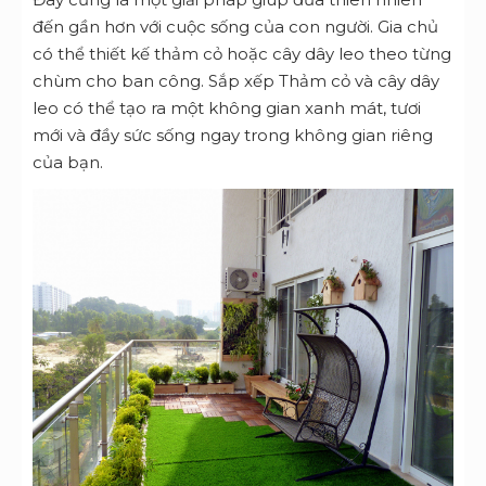
đến gần hơn với cuộc sống của con người. Gia chủ
có thể thiết kế thảm cỏ hoặc cây dây leo theo từng
chùm cho ban công. Sắp xếp Thảm cỏ và cây dây
leo có thể tạo ra một không gian xanh mát, tươi
mới và đầy sức sống ngay trong không gian riêng
của bạn.