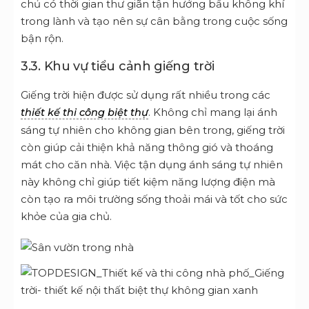
chủ có thời gian thư giãn tận hưởng bầu không khí
trong lành và tạo nên sự cân bằng trong cuộc sống
bận rộn.
3.3. Khu vự tiểu cảnh giếng trời
Giếng trời hiện được sử dụng rất nhiều trong các
. Không chỉ mang lại ánh
thiết kế thi công biệt thự
sáng tự nhiên cho không gian bên trong, giếng trời
còn giúp cải thiện khả năng thông gió và thoáng
mát cho căn nhà. Việc tận dụng ánh sáng tự nhiên
này không chỉ giúp tiết kiệm năng lượng điện mà
còn tạo ra môi trường sống thoải mái và tốt cho sức
khỏe của gia chủ.