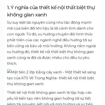
1. Ý nghĩa của thiết kế nội thất biệt thự
không gian xanh
Sự suy kiệt tài nguyên cũng như tác động mạnh
mẽ của biến đổi khí hậu là lời cảnh tỉnh dành cho
con người. Từ đó, xu hướng chuyển đổi hình thức
phát triển của các ngành nghề đều hướng tới sự
bền vững và bảo vệ môi trường. Không nằm ngoài
xu hướng đó, thiết kế nội thất biệt thự không gian
xanh cũng ra đời và được nhiều chủ đầu tư yêu
thích.
Thiết kế nội thất không gian xanh là tập hợp các
yếu tố kiến tạo nên không gian hướng tới sự tiết
kiệm tài nguyên, kết nối với môi trường và sự bền