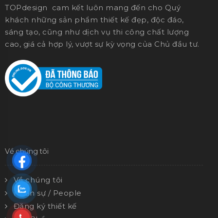
TOPdesign cam kết luôn mang đến cho Quý
khách những sản phẩm thiết kế đẹp, độc đáo,
sáng tạo, cũng như dịch vụ thi công chất lượng
cao, giá cả hợp lý, vượt sự kỳ vọng của Chủ đầu tư.
Về chúng tôi
Về chúng tôi
Nhân sự / People
Đăng ký thiết kế