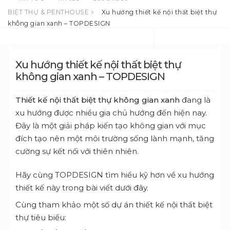
BIỆT THỰ & PENTHOUSE
Xu hướng thiết kế nội thất biệt thự
không gian xanh – TOPDESIGN
Xu hướng thiết kế nội thất biệt thự
không gian xanh – TOPDESIGN
Thiết kế nội thất biệt thự không gian xanh
đang là
xu hướng được nhiều gia chủ hướng đến hiện nay.
Đây là một giải pháp kiến tạo không gian với mục
đích tạo nên một môi trường sống lành mạnh, tăng
cường sự kết nối với thiên nhiên.
Hãy cùng TOPDESIGN tìm hiểu kỹ hơn về xu hướng
thiết kế này trong bài viết dưới đây.
Cùng tham khảo một số dự án thiết kế nội thất biệt
thự tiêu biểu: