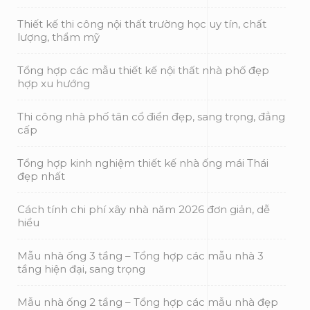
Thiết kế thi công nội thất trường học uy tín, chất
lượng, thẩm mỹ
Tổng hợp các mẫu thiết kế nội thất nhà phố đẹp
hợp xu hướng
Thi công nhà phố tân cổ điển đẹp, sang trọng, đẳng
cấp
Tổng hợp kinh nghiệm thiết kế nhà ống mái Thái
đẹp nhất
Cách tính chi phí xây nhà năm 2026 đơn giản, dễ
hiểu
Mẫu nhà ống 3 tầng – Tổng hợp các mẫu nhà 3
tầng hiện đại, sang trọng
Mẫu nhà ống 2 tầng – Tổng hợp các mẫu nhà đẹp