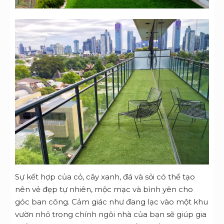
Sự kết hợp của cỏ, cây xanh, đá và sỏi có thể tạo
nên vẻ đẹp tự nhiên, mộc mạc và bình yên cho
góc ban công. Cảm giác như đang lạc vào một khu
vườn nhỏ trong chính ngôi nhà của bạn sẽ giúp gia