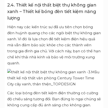
2.4. T
hiết kế nội thất biệt thự không gian
xanh –
Thiết kế bóng đèn tiết kiệm năng
lượng
Hiện nay các kiến trúc sư đã ưu tiên chọn bóng
đèn huỳnh quang cho các ngôi biệt thự không gian
xanh. Vì đó là lựa chọn để tiết kiệm điện hiệu quả
mà vẫn đảm bảo sức khỏe cho các thành viên
trong gia đình gia chủ. Với cách này, bạn có thể hạn
chế khí thải nhà kính và bảo vệ môi trường xung
quanh.
Các loại bóng đèn tiết kiệm điện thường có cường
độ chiếu sáng tương đối. Bạn đừng lo ngại chúng sẽ
không cung cấp đủ ánh sáng cho không gian.