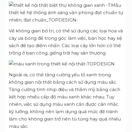
Về không gian bố trí, có thể sử dụng các loại hoa và
cây ưa bóng để trong góc làm việc, bàn học hay kệ
sách để tạo điểm nhấn. Các loại cây lớn hơn có thể
trồng ở ban công, giếng trời hay sân thượng.
Ngoài ra, có thể tăng cường yếu tố xanh trong
không gian nội thất bằng cách sử dụng màu sắc.
Tăng cường tính nhịp điệu và thẩm mỹ bằng cách
kết hợp nhiều cấp độ màu xanh khác nhau. Tuy
nhiên, việc sử dụng màu xanh cần được cân nhắc
kỹ lưỡng, không nên lạm dụng quá mức để tránh
làm cho không gian trở nên tù túng hay quá nhiều
màu sắc.