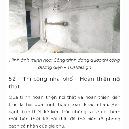
Hình ảnh minh họa: Công trình đang được thi công
đường điện – TOPdesign
5.2 – Thi công nhà phố – Hoàn thiện nội
thất
Quá trình hoàn thiện nội thất và hoàn thiện kiến
trúc là hai quá trình hoàn toàn khác nhau. Bên
cạnh bản thiết kế kiến trúc chúng ta sẽ có thêm
một bản thiết kế nội thất để thể hiện rõ phong
cách cá nhân của gia chủ.