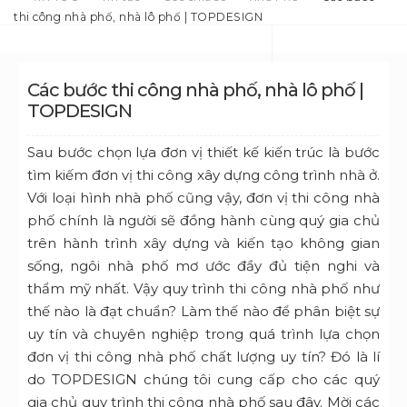
thi công nhà phố, nhà lô phố | TOPDESIGN
Các bước thi công nhà phố, nhà lô phố |
TOPDESIGN
Sau bước chọn lựa đơn vị thiết kế kiến trúc là bước
tìm kiếm đơn vị thi công xây dựng công trình nhà ở.
Với loại hình nhà phố cũng vậy, đơn vị thi công nhà
phố chính là người sẽ đồng hành cùng quý gia chủ
trên hành trình xây dựng và kiến tạo không gian
sống, ngôi nhà phố mơ ước đầy đủ tiện nghi và
thẩm mỹ nhất. Vậy quy trình thi công nhà phố như
thế nào là đạt chuẩn? Làm thế nào để phân biệt sự
uy tín và chuyên nghiệp trong quá trình lựa chọn
đơn vị thi công nhà phố chất lượng uy tín? Đó là lí
do TOPDESIGN chúng tôi cung cấp cho các quý
gia chủ quy trình thi công nhà phố sau đây. Mời các