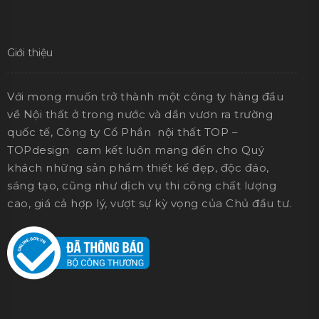
Giới thiệu
Với mong muốn trở thành một công ty hàng đầu
về Nội thất ở trong nước và dần vươn ra trường
quốc tế, Công ty Cổ Phần nội thất TOP –
TOPdesign cam kết luôn mang đến cho Quý
khách những sản phẩm thiết kế đẹp, độc đáo,
sáng tạo, cũng như dịch vụ thi công chất lượng
cao, giá cả hợp lý, vượt sự kỳ vọng của Chủ đầu tư.