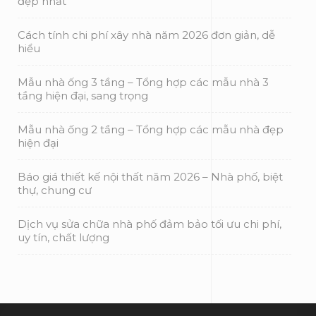
đẹp nhất
Cách tính chi phí xây nhà năm 2026 đơn giản, dễ
hiểu
Mẫu nhà ống 3 tầng – Tổng hợp các mẫu nhà 3
tầng hiện đại, sang trọng
Mẫu nhà ống 2 tầng – Tổng hợp các mẫu nhà đẹp
hiện đại
Báo giá thiết kế nội thất năm 2026 – Nhà phố, biệt
thự, chung cư
Dịch vụ sửa chữa nhà phố đảm bảo tối ưu chi phí,
uy tín, chất lượng