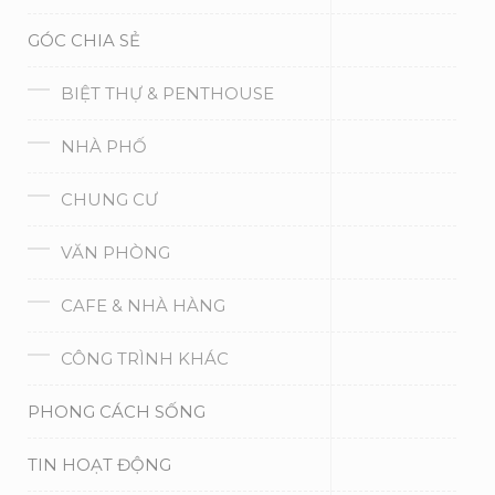
GÓC CHIA SẺ
BIỆT THỰ & PENTHOUSE
NHÀ PHỐ
CHUNG CƯ
VĂN PHÒNG
CAFE & NHÀ HÀNG
CÔNG TRÌNH KHÁC
PHONG CÁCH SỐNG
TIN HOẠT ĐỘNG