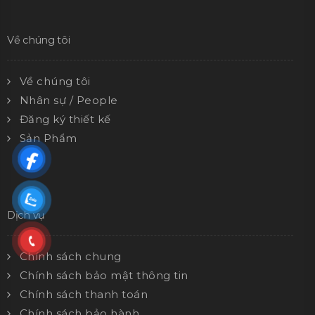
Về chúng tôi
Về chúng tôi
Nhân sự / People
Đăng ký thiết kế
Sản Phẩm
Dịch vụ
Chính sách chung
Chính sách bảo mật thông tin
Chính sách thanh toán
Chính sách bảo hành