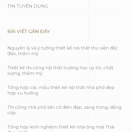
TIN TUYỂN DỤNG
BÀI VIẾT GẦN ĐÂY
Nguyên lý và ý tưởng thiết kế nội thất thư viện độc
đáo, thẩm mỹ
Thiết kế thi công nội thất trường học uy tín, chất
lượng, thẩm mỹ
Tổng hợp các mẫu thiết kế nội thất nhà phố đẹp
hợp xu hướng
Thi công nhà phố tân cổ điển đẹp, sang trọng, đẳng
cấp
Tổng hợp kinh nghiệm thiết kế nhà ống mái Thái