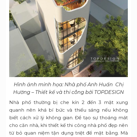
Hình ảnh minh họa: Nhà phố Anh Huấn Chị
Hường – Thiết kế và thi công bởi TOPDESIGN
Nhà phố thường bị che kín 2 đến 3 mặt xung
quanh nên khá bí bức và thiếu sáng nếu không
biết cách xử lý không gian. Để tạo sự thoáng mát
cho căn nhà, khi thiết kế thi công nhà phố đẹp nên
từ bỏ quan niệm tận dụng triệt để mặt bằng. Mà