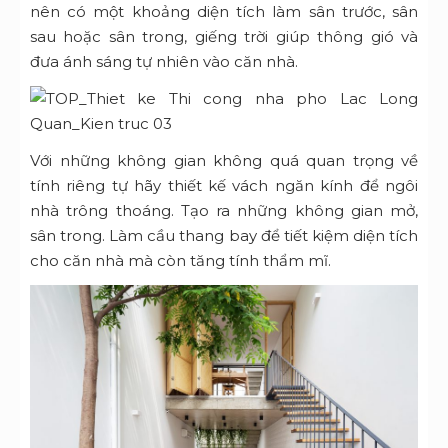
nên có một khoảng diện tích làm sân trước, sân
sau hoặc sân trong, giếng trời giúp thông gió và
đưa ánh sáng tự nhiên vào căn nhà.
Với những không gian không quá quan trọng về
tính riêng tự hãy thiết kế vách ngăn kính để ngôi
nhà trông thoáng. Tạo ra những không gian mở,
sân trong. Làm cầu thang bay để tiết kiệm diện tích
cho căn nhà mà còn tăng tính thẩm mĩ.