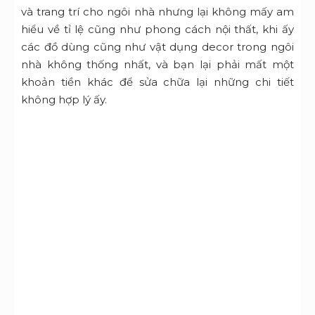
và trang trí cho ngôi nhà nhưng lại không mấy am
hiểu về tỉ lệ cũng như phong cách nội thất, khi ấy
các đồ dùng cũng như vật dụng decor trong ngôi
nhà không thống nhất, và bạn lại phải mất một
khoản tiền khác để sửa chữa lại những chi tiết
không hợp lý ấy.