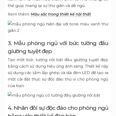
thể giúp mang lại sự thư giãn và dễ ngủ.
Xem thêm:
Màu sắc trong thiết kế nội thất
3. Mẫu phòng ngủ với bức tường đầu
giường tuyệt đẹp
Tạo một bức tường nổi bật đầu giường tuyệt đẹp
bằng cách sử dụng hiệu ứng ánh sáng.
Thiết kế này
sử dụng các tấm lắp ghép và dải đèn LED để tạo ra
một cài đặt thực sự độc đáo thú vị cho phòng ngủ
của bạn.
4. Nhân đôi sự độc đáo cho phòng ngủ
bằng việc thiết kế đèn bàn