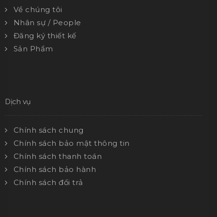
Về chúng tôi
Nhân sự / People
Đăng ký thiết kế
Sản Phẩm
Dịch vụ
Chính sách chung
Chính sách bảo mật thông tin
Chính sách thanh toán
Chính sách bảo hành
Chính sách đổi trả