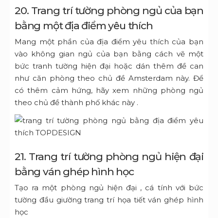
20. Trang trí tường phòng ngủ của bạn
bằng một địa điểm yêu thích
Mang một phần của địa điểm yêu thích của bạn
vào không gian ngủ của bạn bằng cách vẽ một
bức tranh tường hiện đại hoặc dán thêm đề can
như căn phòng theo chủ đề Amsterdam này. Để
có thêm cảm hứng, hãy xem những
phòng ngủ
theo chủ đề thành phố
khác này .
21. Trang trí tường phòng ngủ hiện đại
bằng ván ghép hình học
Tạo ra một phòng ngủ hiện đại , cá tính với bức
tường đầu giường trang trí họa tiết ván ghép hình
học