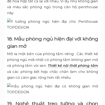
để hòa hợp tất cả lại với nhau. Ví dụ như không gian
và màu sắc phòng ngủ trong căn hộ penthouse
này.
18. Mẫu phòng ngủ hiện đại với không
gian mở
Mở ra một bên của phòng
tắm riêng
. Các thiết kế
phòng ngủ mới nhất có phòng tắm không gian mở
và phòng tắm vòi sen.
Thiết kế nội thất phòng tắm
và các phòng kết hợp chắc chắn làm cho không
gian có cảm giác rộng hơn rất nhiều.
19. Nghệ thuật treo tường và chọn