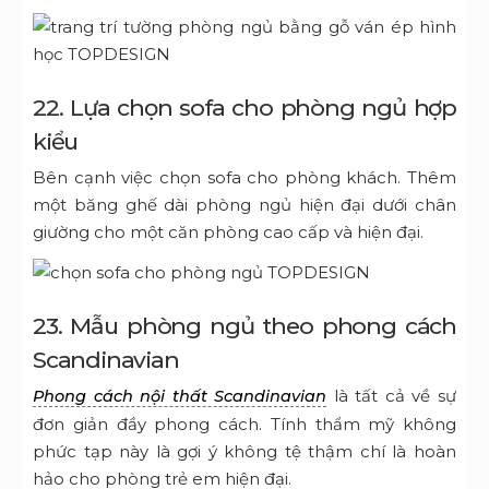
22. Lựa chọn sofa cho phòng ngủ hợp
kiểu
Bên cạnh việc chọn sofa cho phòng khách. Thêm
một băng ghế dài phòng ngủ hiện đại dưới chân
giường cho một căn phòng cao cấp và hiện đại.
23. Mẫu phòng ngủ theo phong cách
Scandinavian
là tất cả về sự
Phong cách nội thất Scandinavian
đơn giản đầy phong cách. Tính thẩm mỹ không
phức tạp này là gợi ý không tệ thậm chí là hoàn
hảo cho phòng trẻ em hiện đại.