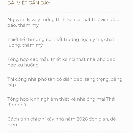
BÀI VIẾT GẦN ĐÂY
Nguyên lý và ý tưởng thiết kế nội thất thư viện độc
đáo, thẩm mỹ
Thiết kế thi công nội thất trường học uy tín, chất
lượng, thẩm mỹ
Tổng hợp các mẫu thiết kế nội thất nhà phố đẹp
hợp xu hướng
Thi công nhà phố tân cổ điển đẹp, sang trọng, đẳng
cấp
Tổng hợp kinh nghiệm thiết kế nhà ống mái Thái
đẹp nhất
Cách tính chi phí xây nhà năm 2026 đơn giản, dễ
hiểu