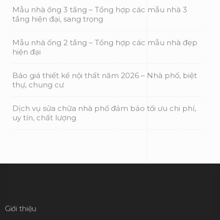
Mẫu nhà ống 3 tầng – Tổng hợp các mẫu nhà 3
tầng hiện đại, sang trọng
Mẫu nhà ống 2 tầng – Tổng hợp các mẫu nhà đẹp
hiện đại
Báo giá thiết kế nội thất năm 2026 – Nhà phố, biệt
thự, chung cư
Dịch vụ sửa chữa nhà phố đảm bảo tối ưu chi phí,
uy tín, chất lượng
Giới thiệu