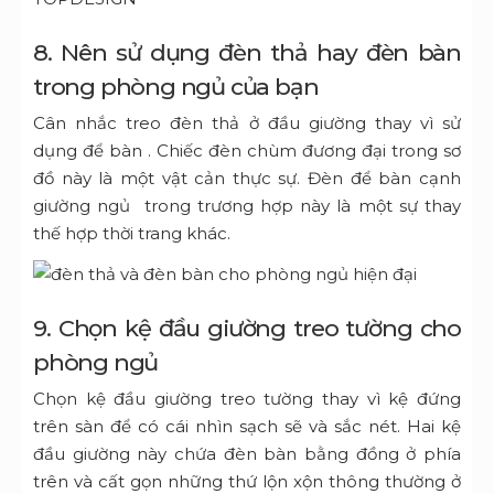
8. Nên sử dụng đèn thả hay đèn bàn
trong phòng ngủ của bạn
Cân nhắc treo đèn thả ở đầu giường thay vì sử
dụng để bàn . Chiếc đèn chùm đương đại trong sơ
đồ này là một vật cản thực sự.
Đèn để bàn
cạnh
giường ngủ trong trương hợp này là một sự thay
thế hợp thời trang khác.
9. Chọn kệ đầu giường treo tường cho
phòng ngủ
Chọn kệ đầu giường treo tường thay vì kệ đứng
trên sàn để có cái nhìn sạch sẽ và sắc nét. Hai kệ
đầu giường này chứa
đèn bàn bằng đồng
ở phía
trên và cất gọn những thứ lộn xộn thông thường ở