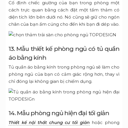
Cố định chiếc giường của bạn trong phòng một
cách trực quan bằng cách đặt một tấm thảm có
diện tích lớn bên dưới nó.
Nó cũng sẽ giữ cho ngón
chân của bạn ấm cúng cho đến khi bạn đi dép vào.
13. Mẫu thiết kế phòng ngủ có tủ quần
áo bằng kính
Tủ quần áo bằng kính trong phòng ngủ
sẽ làm cho
phòng ngủ của bạn có cảm giác rộng hơn, thay vì
chỉ đóng lại không gian bị chiếm dụng.
14. Mẫu phòng ngủ hiện đại tối giản
hoặc phong
Thiết kế nội thất chung cư tối giản