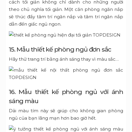
cách tối giản
không chỉ dành cho những người
theo chủ nghĩa tối giản. Một căn phòng ngăn nắp
sẽ thúc đẩy tâm trí ngăn nắp và tâm trí ngăn nắp
dẫn đến giấc ngủ ngon.
15. Mẫu thiết kế phòng ngủ đơn sắc
Hãy thử trang trí bằng ánh sáng thay vì màu sắc…
16. Mẫu thiết kế phòng ngủ với ánh
sáng màu
Dải màu tím này sẽ giúp cho không gian phòng
ngủ của bạn lãng mạn hơn bao giờ hết.