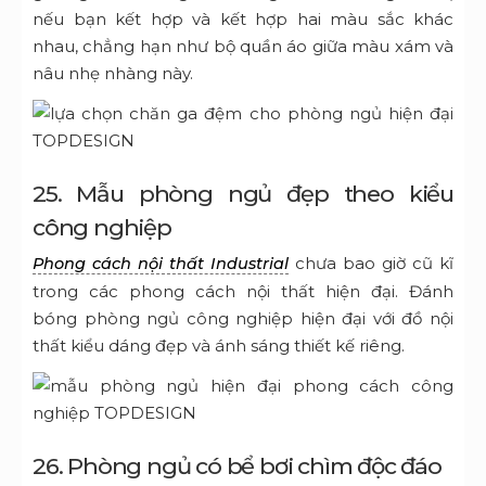
nếu bạn kết hợp và kết hợp hai màu sắc khác
nhau, chẳng hạn như bộ quần áo giữa màu xám và
nâu nhẹ nhàng này.
25. Mẫu phòng ngủ đẹp theo kiểu
công nghiệp
chưa bao giờ cũ kĩ
Phong cách nội thất Industrial
trong các phong cách nội thất hiện đại.
Đánh
bóng
phòng ngủ công nghiệp
hiện đại với đồ nội
thất kiểu dáng đẹp và ánh sáng thiết kế riêng.
26. Phòng ngủ có bể bơi chìm độc đáo