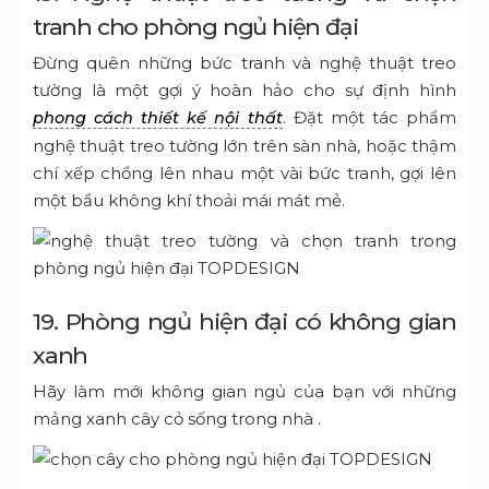
tranh cho phòng ngủ hiện đại
Đừng quên những bức tranh và nghệ thuật treo
tường là một gợi ý hoàn hảo cho sự định hình
. Đặt một tác phẩm
phong cách thiết kế nội thất
nghệ thuật treo tường lớn trên sàn nhà, hoặc thậm
chí xếp chồng lên nhau một vài bức tranh, gợi lên
một bầu không khí thoải mái mát mẻ.
19. Phòng ngủ hiện đại có không gian
xanh
Hãy làm mới không gian ngủ của bạn với những
mảng xanh cây cỏ sống
trong nhà
.