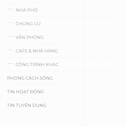
NHÀ PHỐ
CHUNG CƯ
VĂN PHÒNG
CAFE & NHÀ HÀNG
CÔNG TRÌNH KHÁC
PHONG CÁCH SỐNG
TIN HOẠT ĐỘNG
TIN TUYỂN DỤNG