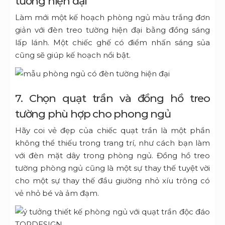
tường hiện đại
Làm mới một kế hoạch phòng ngủ màu trắng đơn
giản với
đèn treo tường hiện đại
bằng đồng sáng
lấp lánh. Một chiếc ghế có điểm nhấn sáng sủa
cũng sẽ giúp kế hoạch nổi bật.
7. Chọn quạt trần và đồng hồ treo
tường phù hợp cho phong ngủ
Hãy coi vẻ đẹp của chiếc quạt trần là một phần
không thể thiếu trong trang trí, như cách bạn làm
với đèn mặt dây trong phòng ngủ.
Đồng hồ treo
tường
phòng ngủ cũng là một sự thay thế tuyệt vời
cho một sự thay thế đầu giường nhỏ xíu trông có
vẻ nhỏ bé và ảm đạm.