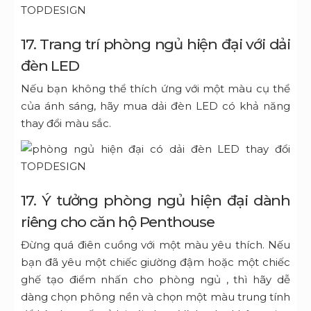
17. Trang trí phòng ngủ hiện đại với dải
đèn LED
Nếu bạn không thể thích ứng với một màu cụ thể
của ánh sáng, hãy mua dải đèn LED có khả năng
thay đổi màu sắc.
17. Ý tưởng phòng ngủ hiện đại dành
riêng cho căn hộ Penthouse
Đừng quá điên cuồng với một màu yêu thích. Nếu
bạn đã yêu một chiếc giường đậm hoặc một
chiếc
ghế tạo điểm nhấn cho phòng ngủ
, thì hãy dễ
dàng chọn phông nền và chọn một màu trung tính