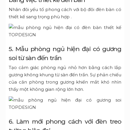
Nhân đôi yếu tố phong cách với bộ đôi
đèn bàn có
thiết kế
sang trọng phù hợp .
5. Mẫu phòng ngủ hiện đại có gương
soi từ sàn đến trần
Tạo cảm giác phòng ngủ nhỏ hơn bằng cách lắp
gương không khung từ sàn đến trần.
Sự phản chiếu
của căn phòng trong gương khiến mắt khó nhìn
thấy một không gian rộng lớn hơn.
6. Làm mới phong cách với đèn treo