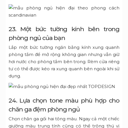
23. Một bức tường kính bên trong
phòng ngủ của bạn
Lắp một bức tường ngăn bằng kính xung quanh
phòng tắm để mở rộng không gian nhưng vẫn giữ
hơi nước cho phòng tắm bên trong.
Rèm cửa riêng
tư có thể được kéo ra xung quanh bên ngoài khi sử
dụng.
24. Lựa chọn tone màu phù hợp cho
chăn ga đệm phòng ngủ
Chọn chăn ga gối hai tông màu.
Ngay cả một chiếc
giường màu trung tính cũng có thể trông thú vị