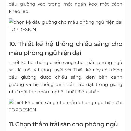
đầu giường vào trong một ngăn kéo một cách
khéo léo.
10. Thiết kế hệ thống chiếu sáng cho
mẫu phòng ngủ hiện đại
Thiết kế hệ thống chiếu sang cho mẫu phòng ngủ
sau là một ý tưởng tuyệt vời. Thiết kế này có tường
đầu giường được chiếu sáng,
đèn bàn cạnh
giường
và hệ thống đèn trần lắp đặt trông giống
như một tác phẩm nghệ thuật điêu khắc.
11. Chọn thảm trải sàn cho phòng ngủ