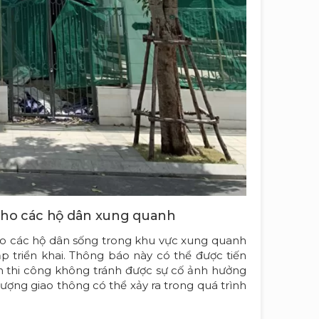
o cho các hộ dân xung quanh
cho các hộ dân sống trong khu vực xung quanh
p triển khai. Thông báo này có thể được tiến
h thi công không tránh được sự cố ảnh hưởng
lượng giao thông có thể xảy ra trong quá trình