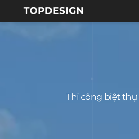
Thi công biệt thự