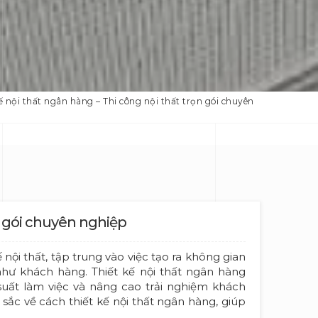
ế nội thất ngân hàng – Thi công nội thất trọn gói chuyên
n gói chuyên nghiệp
 nội thất, tập trung vào việc tạo ra không gian
hư khách hàng. Thiết kế nội thất ngân hàng
suất làm việc và nâng cao trải nghiệm khách
sắc về cách thiết kế nội thất ngân hàng, giúp