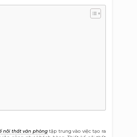
tập trung vào việc tạo ra
kế nôi thất văn phòng