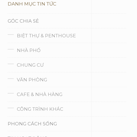
DANH MỤC TIN TỨC
GÓC CHIA SẺ
BIỆT THỰ & PENTHOUSE
NHÀ PHỐ
CHUNG CƯ
VĂN PHÒNG
CAFE & NHÀ HÀNG
CÔNG TRÌNH KHÁC
PHONG CÁCH SỐNG