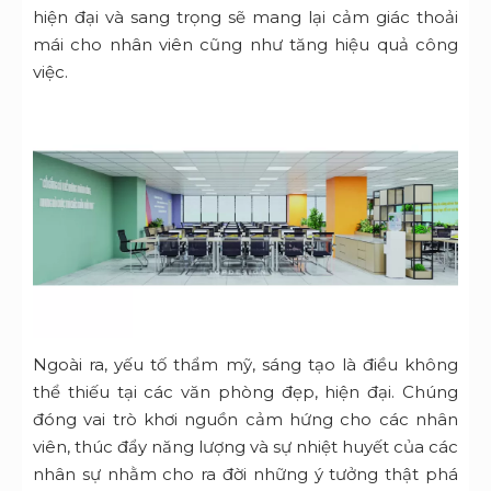
hiện đại và sang trọng sẽ mang lại cảm giác thoải
mái cho nhân viên cũng như tăng hiệu quả công
việc.
Ngoài ra, yếu tố thẩm mỹ, sáng tạo là điều không
thể thiếu tại các văn phòng đẹp, hiện đại. Chúng
đóng vai trò khơi nguồn cảm hứng cho các nhân
viên, thúc đẩy năng lượng và sự nhiệt huyết của các
nhân sự nhằm cho ra đời những ý tưởng thật phá