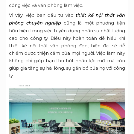
công việc và văn phòng làm việc.
Vì vậy, việc bạn đầu tư vào
thiết kế nội thất văn
cũng là một phương tiện
phòng chuyên nghiệp
hữu hiệu trong việc tuyển dụng nhân sự chất lượng
cao cho công ty. Điều này hoàn toàn dễ hiểu khi
thiết kế nội thất văn phòng đẹp, hiện đại sẽ dễ
chiếm được thiện cảm của mọi người. Việc làm này
không chỉ giúp bạn thu hút nhân lực mới mà còn
giúp gia tăng sự hài lòng, sự gắn bó của họ với công
ty.