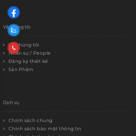
Về chúng tôi
Về chúng tôi
Nhân sự / People
Đăng ký thiết kế
Sản Phẩm
Dịch vụ
Chính sách chung
Chính sách bảo mật thông tin