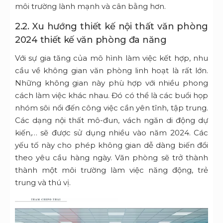
môi trường lành mạnh và cân bằng hơn.
2.2. Xu hướng thiết kế nội thất văn phòng
2024 thiết kế văn phòng đa năng
Với sự gia tăng của mô hình làm việc kết hợp, nhu
cầu về không gian văn phòng linh hoạt là rất lớn.
Những không gian này phù hợp với nhiều phong
cách làm việc khác nhau. Đó có thể là các buổi họp
nhóm sôi nổi đến công việc cần yên tĩnh, tập trung.
Các dạng nội thất mô-đun, vách ngăn di động dự
kiến,… sẽ được sử dụng nhiều vào năm 2024. Các
yếu tố này cho phép không gian dễ dàng biến đổi
theo yêu cầu hàng ngày. Văn phòng sẽ trở thành
thành một môi trường làm việc năng động, trẻ
trung và thú vị.