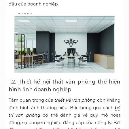
đầu của doanh nghiệp.
1.2. Thiết kế nội thất văn phòng thể hiện
hình ảnh doanh nghiệp
Tầm quan trọng của
còn khẳng
thiết kế văn phòng
định hình ảnh thương hiệu. Bởi thông qua cách
bố
có thể đánh giá về quy mô hoạt
trí văn phòng
động, sự chuyên nghiệp đẳng cấp của công ty. Bởi