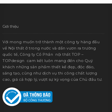
Giới thiệu
Với mong muốn trở thành một công ty hàng đầu
về Nội thất ở trong nước và dần vươn ra trường
quốc tế, Công ty Cổ Phần nội thất TOP –
TOPdesign cam kết luôn mang đến cho Quý
khách những sản phẩm thiết kế đẹp, độc đáo,
sáng tạo, cũng như dịch vụ thi công chất lượng
cao, giá cả hợp lý, vượt sự kỳ vọng của Chủ đầu tư.