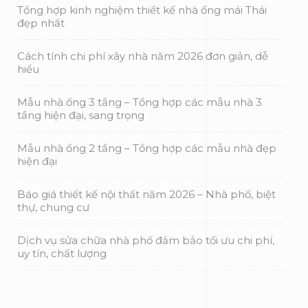
Tổng hợp kinh nghiệm thiết kế nhà ống mái Thái
đẹp nhất
Cách tính chi phí xây nhà năm 2026 đơn giản, dễ
hiểu
Mẫu nhà ống 3 tầng – Tổng hợp các mẫu nhà 3
tầng hiện đại, sang trọng
Mẫu nhà ống 2 tầng – Tổng hợp các mẫu nhà đẹp
hiện đại
Báo giá thiết kế nội thất năm 2026 – Nhà phố, biệt
thự, chung cư
Dịch vụ sửa chữa nhà phố đảm bảo tối ưu chi phí,
uy tín, chất lượng