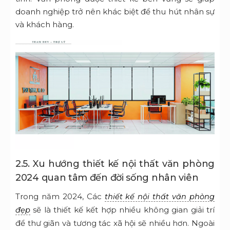
doanh nghiệp trở nên khác biệt để thu hút nhân sự
và khách hàng.
2.5. Xu hướng thiết kế nội thất văn phòng
2024 quan tâm đến đời sống nhân viên
Trong năm 2024, Các
thiết kế nội thất văn phòng
sẽ là thiết kế kết hợp nhiều không gian giải trí
đẹp
để thư giãn và tương tác xã hội sẽ nhiều hơn. Ngoài