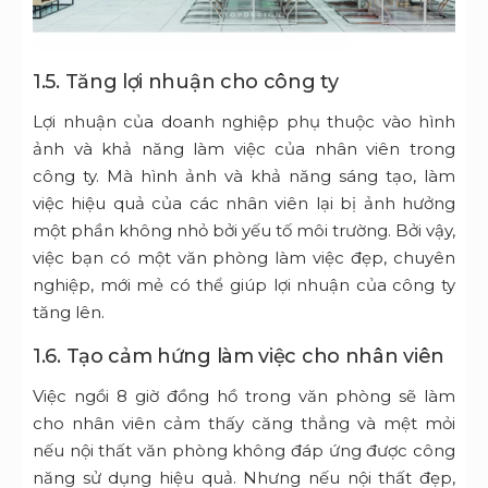
1.5. Tăng lợi nhuận cho công ty
Lợi nhuận của doanh nghiệp phụ thuộc vào hình
ảnh và khả năng làm việc của nhân viên trong
công ty. Mà hình ảnh và khả năng sáng tạo, làm
việc hiệu quả của các nhân viên lại bị ảnh hưởng
một phần không nhỏ bởi yếu tố môi trường. Bởi vậy,
việc bạn có một văn phòng làm việc đẹp, chuyên
nghiệp, mới mẻ có thể giúp lợi nhuận của công ty
tăng lên.
1.6. Tạo cảm hứng làm việc cho nhân viên
Việc ngồi 8 giờ đồng hồ trong văn phòng sẽ làm
cho nhân viên cảm thấy căng thẳng và mệt mỏi
nếu nội thất văn phòng không đáp ứng được công
năng sử dụng hiệu quả. Nhưng nếu nội thất đẹp,