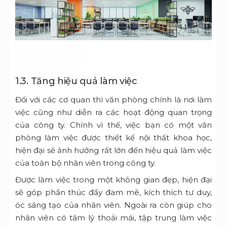
1.3. Tăng hiệu quả làm việc
Đối với các cơ quan thì văn phòng chính là nơi làm
việc cũng như diễn ra các hoạt động quan trọng
của công ty. Chính vì thế, việc bạn có một văn
phòng làm việc được thiết kế nội thất khoa học,
hiện đại sẽ ảnh hưởng rất lớn đến hiệu quả làm việc
của toàn bộ nhân viên trong công ty.
Được làm việc trong một không gian đẹp, hiện đại
sẽ góp phần thúc đẩy đam mê, kích thích tư duy,
óc sáng tạo của nhân viên. Ngoài ra còn giúp cho
nhân viên có tâm lý thoải mái, tập trung làm việc