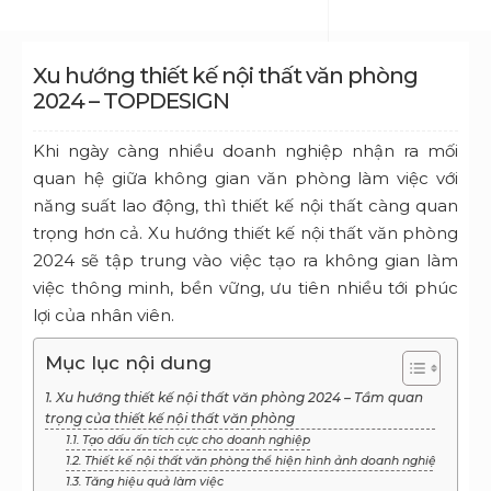
Xu hướng thiết kế nội thất văn phòng
2024 – TOPDESIGN
Khi ngày càng nhiều doanh nghiệp nhận ra mối
quan hệ giữa không gian văn phòng làm việc với
năng suất lao động, thì thiết kế nội thất càng quan
trọng hơn cả. Xu hướng thiết kế nội thất văn phòng
2024 sẽ tập trung vào việc tạo ra không gian làm
việc thông minh, bền vững, ưu tiên nhiều tới phúc
lợi của nhân viên.
Mục lục nội dung
1. Xu hướng thiết kế nội thất văn phòng 2024 – Tầm quan
trọng của thiết kế nội thất văn phòng
1.1. Tạo dấu ấn tích cực cho doanh nghiệp
1.2. Thiết kế nội thất văn phòng thể hiện hình ảnh doanh nghiệp
1.3. Tăng hiệu quả làm việc