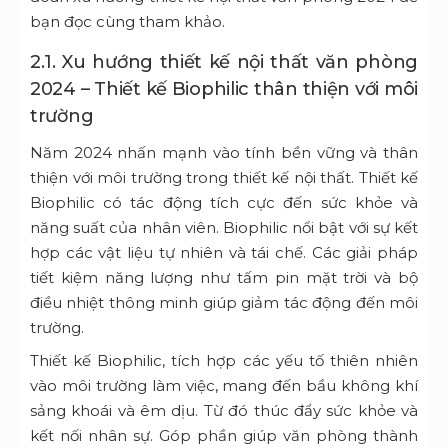
bạn đọc cùng tham khảo.
2.1. Xu hướng thiết kế nội thất văn phòng
2024 – Thiết kế Biophilic thân thiện với môi
trường
Năm 2024 nhấn mạnh vào tính bền vững và thân
thiện với môi trường trong thiết kế nội thất. Thiết kế
Biophilic có tác động tích cực đến sức khỏe và
năng suất của nhân viên. Biophilic nổi bật với sự kết
hợp các vật liệu tự nhiên và tái chế. Các giải pháp
tiết kiệm năng lượng như tấm pin mặt trời và bộ
điều nhiệt thông minh giúp giảm tác động đến môi
trường.
Thiết kế Biophilic, tích hợp các yếu tố thiên nhiên
vào môi trường làm việc, mang đến bầu không khí
sảng khoái và êm dịu. Từ đó thúc đẩy sức khỏe và
kết nối nhân sự. Góp phần giúp văn phòng thành