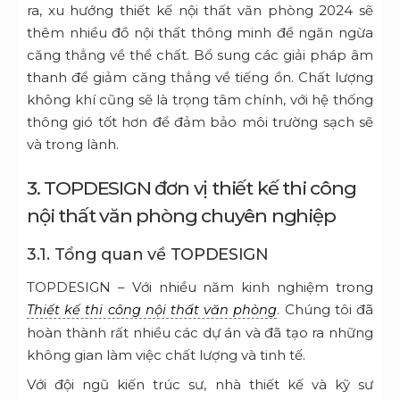
ra, xu hướng thiết kế nội thất văn phòng 2024 sẽ
thêm nhiều đồ nội thất thông minh để ngăn ngừa
căng thẳng về thể chất. Bổ sung các giải pháp âm
thanh để giảm căng thẳng về tiếng ồn. Chất lượng
không khí cũng sẽ là trọng tâm chính, với hệ thống
thông gió tốt hơn để đảm bảo môi trường sạch sẽ
và trong lành.
3. TOPDESIGN đơn vị thiết kế thi công
nội thất văn phòng chuyên nghiệp
3.1. Tổng quan về TOPDESIGN
TOPDESIGN – Với nhiều năm kinh nghiệm trong
. Chúng tôi đã
Thiết kế thi công nội thất văn phòng
hoàn thành rất nhiều các dự án và đã tạo ra những
không gian làm việc chất lượng và tinh tế.
Với đội ngũ kiến trúc sư, nhà thiết kế và kỹ sư