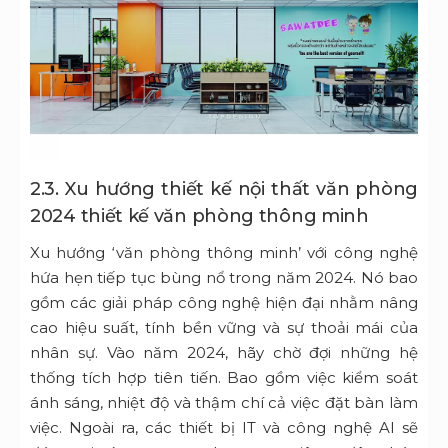
2.3. Xu hướng thiết kế nội thất văn phòng
2024 thiết kế văn phòng thông minh
Xu hướng ‘văn phòng thông minh’ với công nghệ
hứa hẹn tiếp tục bùng nổ trong năm 2024. Nó bao
gồm các giải pháp công nghệ hiện đại nhằm nâng
cao hiệu suất, tính bền vững và sự thoải mái của
nhân sự. Vào năm 2024, hãy chờ đợi những hệ
thống tích hợp tiên tiến. Bao gồm việc kiểm soát
ánh sáng, nhiệt độ và thậm chí cả việc đặt bàn làm
việc. Ngoài ra, các thiết bị IT và công nghệ AI sẽ